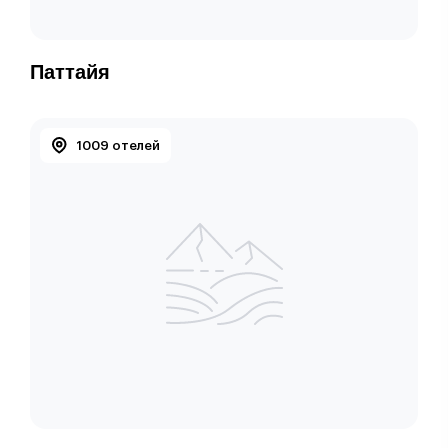
Паттайя
1009 отелей