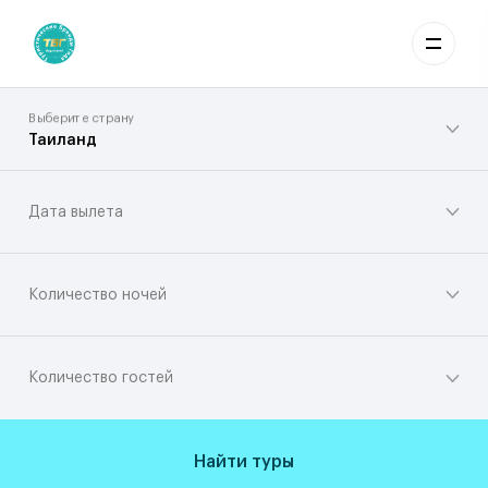
Выберите страну
Таиланд
Дата вылета
Количество ночей
Количество гостей
Найти туры