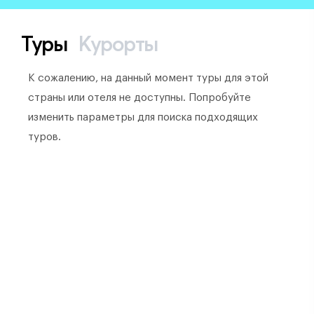
Туры
Курорты
К сожалению, на данный момент туры для этой
страны или отеля не доступны. Попробуйте
изменить параметры для поиска подходящих
туров.