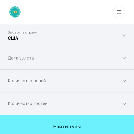
Выберите страну
США
Дата вылета
Количество ночей
Количество гостей
Найти туры