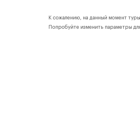
К сожалению, на данный момент туры
Попробуйте изменить параметры для