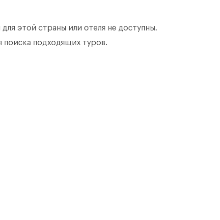
 для этой страны или отеля не доступны.
 поиска подходящих туров.