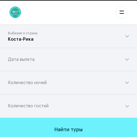
Выберите страну
Коста-Рика
Дата вылета
Количество ночей
Количество гостей
Найти туры