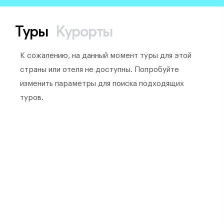
Туры
Курорты
К сожалению, на данный момент туры для этой
страны или отеля не доступны. Попробуйте
изменить параметры для поиска подходящих
туров.