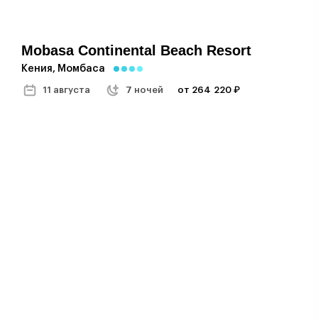
Mobasa Continental Beach Resort
Кения, Момбаса
11 августа
7 ночей
от 264 220 ₽