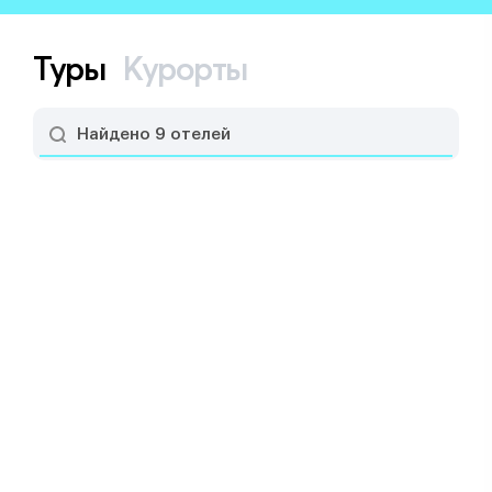
Туры
Курорты
Найдено 9 отелей