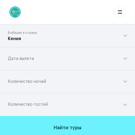
Выберите страну
Кения
Дата вылета
Количество ночей
Количество гостей
Найти туры