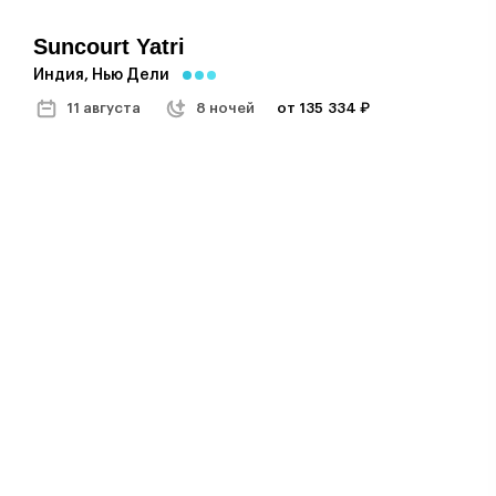
Suncourt Yatri
Индия, Нью Дели
11 августа
8 ночей
от 135 334 ₽