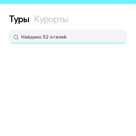
Туры
Курорты
Найдено 52 отелей