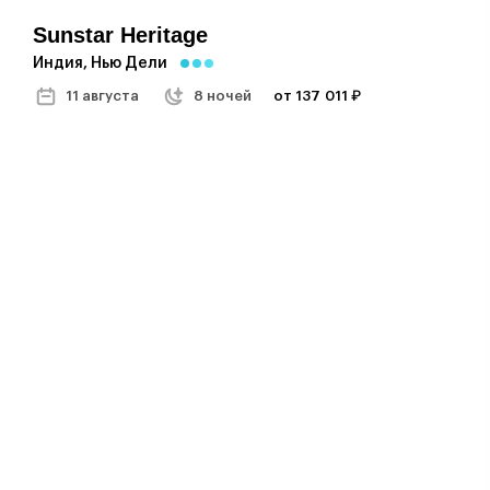
Sunstar Heritage
Индия, Нью Дели
11 августа
8 ночей
от 137 011 ₽