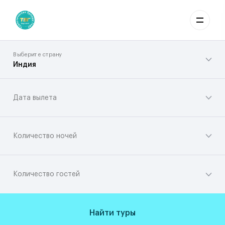
Выберите страну
Индия
Дата вылета
Количество ночей
Количество гостей
Найти туры