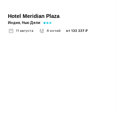
Hotel Meridian Plaza
Индия, Нью Дели
11 августа
8 ночей
от 133 237 ₽