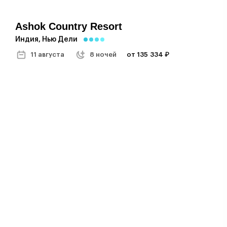
Ashok Country Resort
Индия, Нью Дели
11 августа
8 ночей
от 135 334 ₽