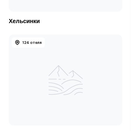
Хельсинки
124 отеля