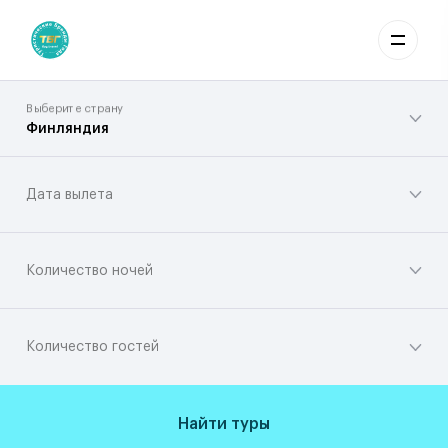
Выберите страну
Финляндия
Дата вылета
Количество ночей
Количество гостей
Найти туры