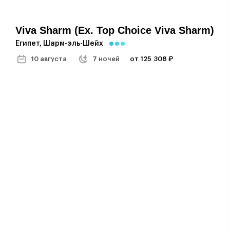
Viva Sharm (ex. Top Choice Viva Sharm)
Египет, Шарм-эль-Шейх
10 августа
7 ночей
от 125 308 ₽