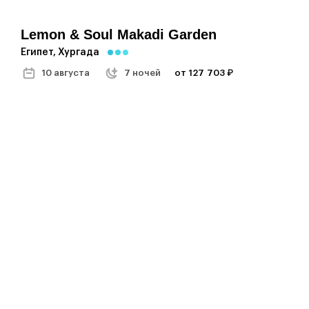
Lemon & Soul Makadi Garden
Египет, Хургада
10 августа
7 ночей
от 127 703 ₽