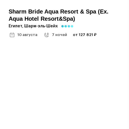
Sharm Bride Aqua Resort & Spa (ex.
Aqua Hotel Resort&spa)
Египет, Шарм-эль-Шейх
10 августа
7 ночей
от 127 821 ₽