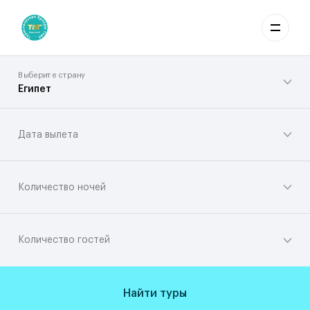
Выберите страну
Египет
Дата вылета
Количество ночей
Количество гостей
Найти туры