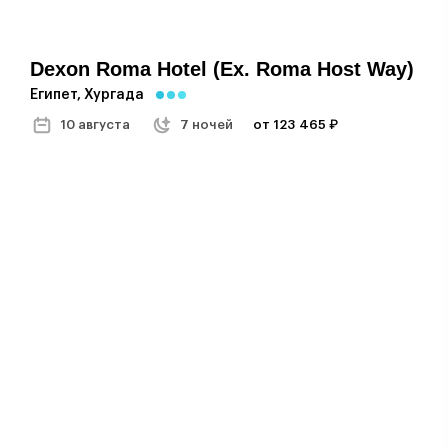
Dexon Roma Hotel (ex. Roma Host Way)
Египет, Хургада
10 августа
7 ночей
от 123 465 ₽