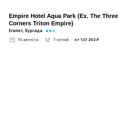
Empire Hotel Aqua Park (ex. The Three
Corners Triton Empire)
Египет, Хургада
10 августа
7 ночей
от 123 202 ₽