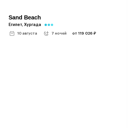
Sand Beach
Египет, Хургада
10 августа
7 ночей
от 119 026 ₽