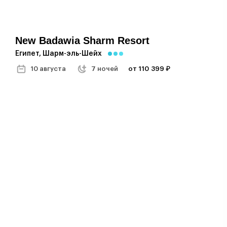
New Badawia Sharm Resort
Египет, Шарм-эль-Шейх
10 августа
7 ночей
от 110 399 ₽