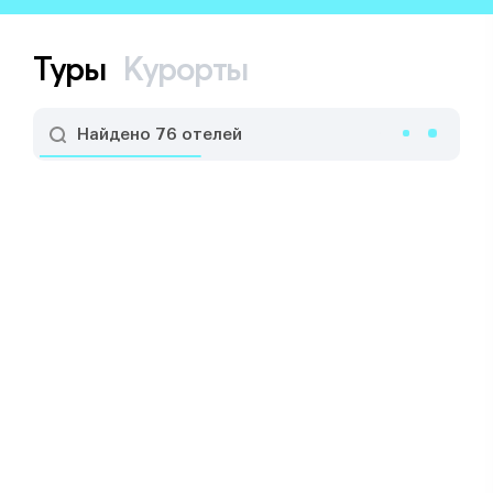
Туры
Курорты
Найдено 76 отелей