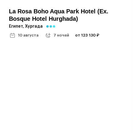
La Rosa Boho Aqua Park Hotel (ex.
Bosque Hotel Hurghada)
Египет, Хургада
10 августа
7 ночей
от 123 130 ₽