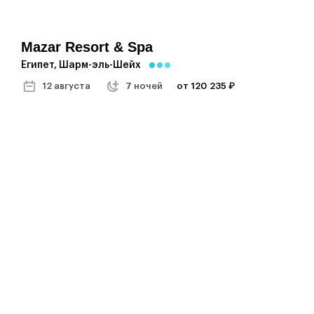
Mazar Resort & Spa
Египет, Шарм-эль-Шейх
12 августа
7 ночей
от 120 235 ₽