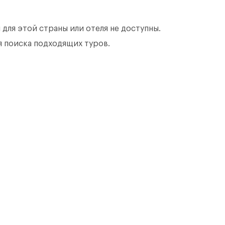
 для этой страны или отеля не доступны.
 поиска подходящих туров.