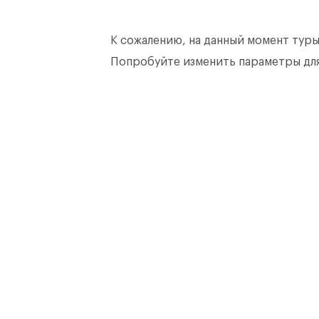
К сожалению, на данный момент туры
Попробуйте изменить параметры для