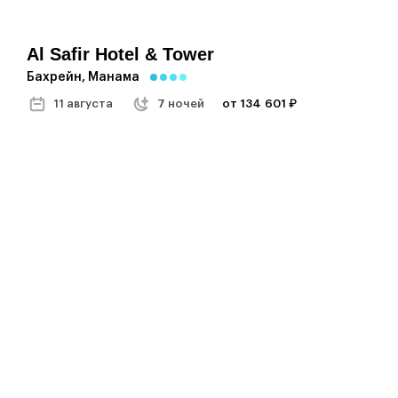
Al Safir Hotel & Tower
Бахрейн, Манама
11 августа
7 ночей
от 134 601 ₽