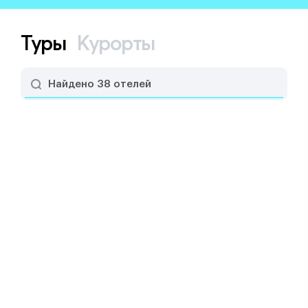
Туры
Курорты
Найдено 38 отелей