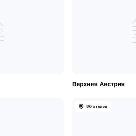
Верхняя Австрия
80 отелей