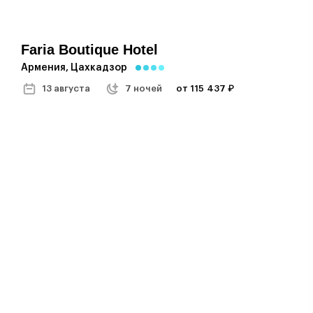
Faria Boutique Hotel
Армения, Цахкадзор
13 августа
7 ночей
от 115 437 ₽