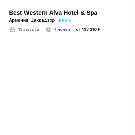
Best Western Alva Hotel & Spa
Армения, Цахкадзор
13 августа
7 ночей
от 133 210 ₽