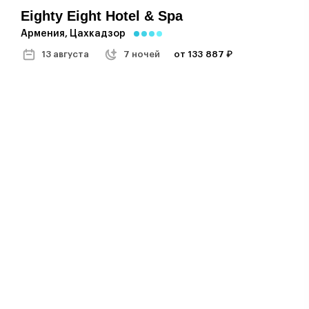
Eighty Eight Hotel & Spa
Армения, Цахкадзор
13 августа
7 ночей
от 133 887 ₽