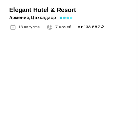
Elegant Hotel & Resort
Армения, Цахкадзор
13 августа
7 ночей
от 133 887 ₽