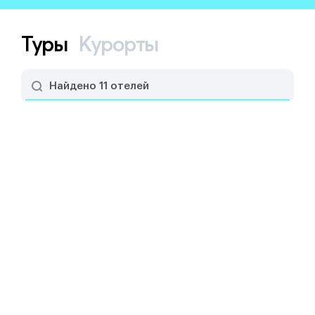
Туры
Курорты
Найдено 11 отелей