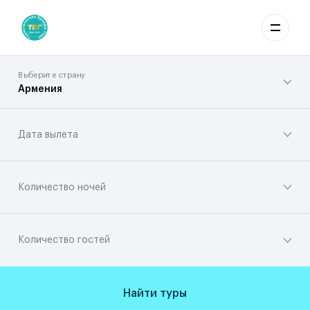
Выберите страну
Армения
Дата вылета
Количество ночей
Количество гостей
Найти туры