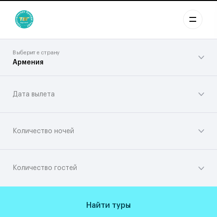
Выберите страну
Армения
Дата вылета
Количество ночей
Количество гостей
Найти туры