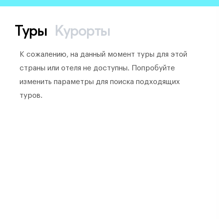
Туры
Курорты
К сожалению, на данный момент туры для этой
страны или отеля не доступны. Попробуйте
изменить параметры для поиска подходящих
туров.