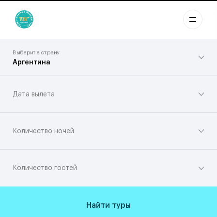
Выберите страну
Аргентина
Дата вылета
Количество ночей
Количество гостей
Найти туры