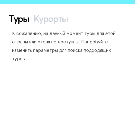
Туры
Курорты
К сожалению, на данный момент туры для этой
страны или отеля не доступны. Попробуйте
изменить параметры для поиска подходящих
туров.