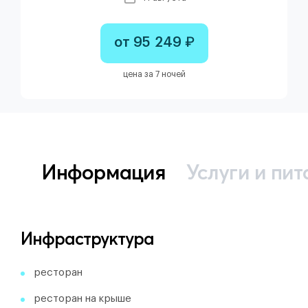
от 95 249 ₽
цена за 7 ночей
Информация
Услуги и пит
Инфраструктура
ресторан
ресторан на крыше