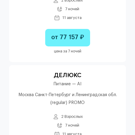
2 Взрослых
7 ночей
11 августа
от 77 157 ₽
цена за 7 ночей
ДЕЛЮКС
Питание — AI
Москва Санкт-Петербург и Ленинградская обл.
(regular) PROMO
2 Взрослых
7 ночей
11 августа