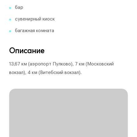
бар
сувенирный киоск
багажная комната
Описание
13,67 км (аэропорт Пулково), 7 км (Московский
вокзал), 4 км (Витебский вокзал).