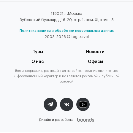
119021, г.Москва
Зубовский бульвар, д.16-20, стр. 1, пом. XI, комн. 3
Политика защиты и обработки персональных данных
2003-2026 © tbg.travel
Туры
Новости
О нас
Офисы
Вся информация, размещённая на сайте, носит исключительно
информационный характер и не является рекламой и публичной
офертой
Дизайн и разработка