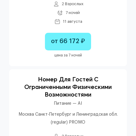
2 Взрослых
7 ночей
11 августа
от 66 172 ₽
цена за 7 ночей
Номер Для Гостей С
Ограниченными Физическими
Возможностями
Питание — AI
Москва Санкт-Петербург и Ленинградская обл.
(regular) PROMO