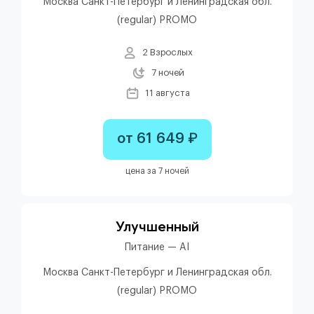
Москва Санкт-Петербург и Ленинградская обл.
(regular) PROMO
2 Взрослых
7 ночей
11 августа
от 61 649 ₽
цена за 7 ночей
Улучшенный
Питание — AI
Москва Санкт-Петербург и Ленинградская обл.
(regular) PROMO