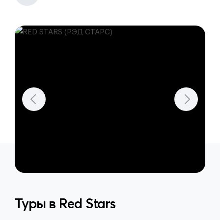
Туры в
Red Stars