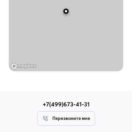
+7(499)673-41-31
Перезвоните мне