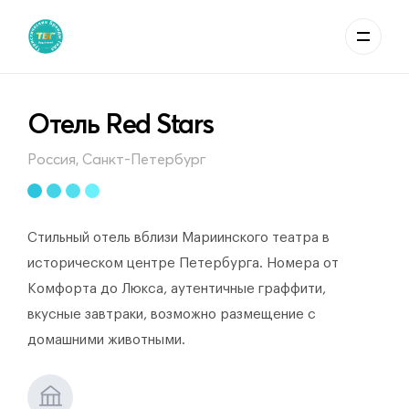
Отель Red Stars
Россия, Санкт-Петербург
Стильный отель вблизи Мариинского театра в
историческом центре Петербурга. Номера от
Комфорта до Люкса, аутентичные граффити,
вкусные завтраки, возможно размещение с
домашними животными.