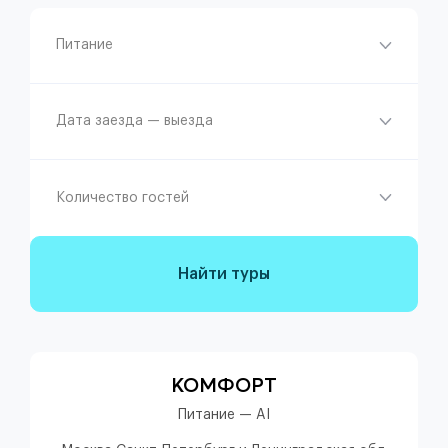
Питание
Дата заезда — выезда
Количество гостей
Найти туры
КОМФОРТ
Питание — AI