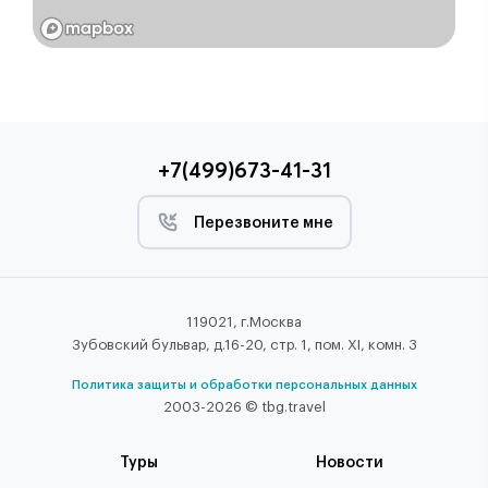
+7(499)673-41-31
Перезвоните мне
119021, г.Москва
Зубовский бульвар, д.16-20, стр. 1, пом. XI, комн. 3
Политика защиты и обработки персональных данных
2003-2026 © tbg.travel
Туры
Новости