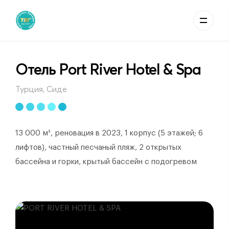
Отель Port River Hotel & Spa
Турция, Сиде
13 000 м², реновация в 2023, 1 корпус (5 этажей; 6
лифтов), частный песчаный пляж, 2 открытых
бассейна и горки, крытый бассейн с подогревом