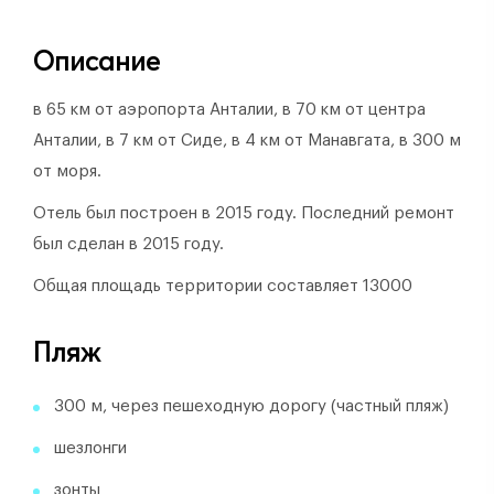
Описание
в 65 км от аэропорта Анталии, в 70 км от центра
Анталии, в 7 км от Сиде, в 4 км от Манавгата, в 300 м
от моря.
Отель был построен в 2015 году.
Последний ремонт
был сделан в 2015 году.
Общая площадь территории составляет 13000
Пляж
300 м, через пешеходную дорогу (частный пляж)
шезлонги
зонты