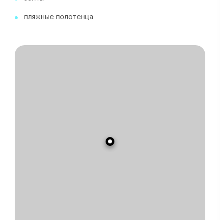
пляжные полотенца