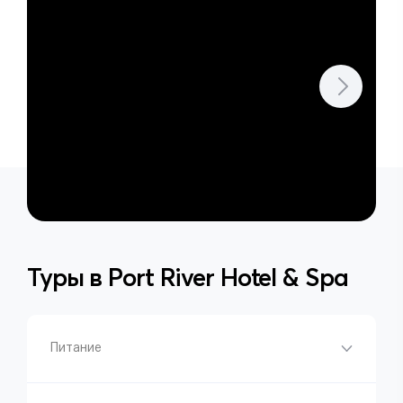
Туры в
Port River Hotel & Spa
Питание