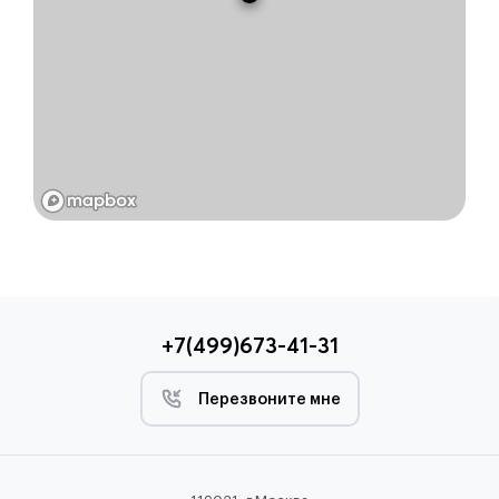
+7(499)673-41-31
Перезвоните мне