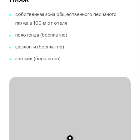
собственная зона общественного песчаного
пляжа в 100 м от отеля
полотенца (бесплатно)
шезлонги (бесплатно)
зонтики (бесплатно)