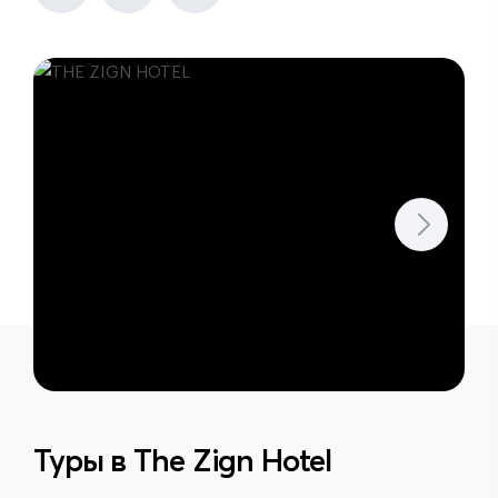
Туры в
The Zign Hotel