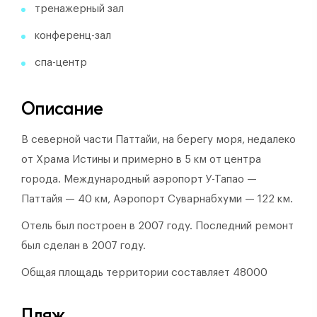
тренажерный зал
конференц-зал
спа-центр
Описание
В северной части Паттайи, на берегу моря, недалеко
от Храма Истины и примерно в 5 км от центра
города. Международный аэропорт У-Тапао —
Паттайя — 40 км, Аэропорт Суварнабхуми — 122 км.
Отель был построен в 2007 году.
Последний ремонт
был сделан в 2007 году.
Общая площадь территории составляет 48000
Пляж