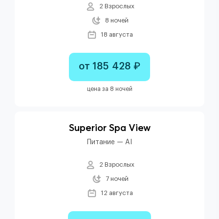
2 Взрослых
8 ночей
18 августа
от 185 428 ₽
цена за 8 ночей
Superior Spa View
Питание — AI
2 Взрослых
7 ночей
12 августа