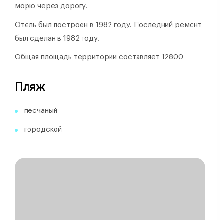
морю через дорогу.
Отель был построен в 1982 году.
Последний ремонт
был сделан в 1982 году.
Общая площадь территории составляет 12800
Пляж
песчаный
городской