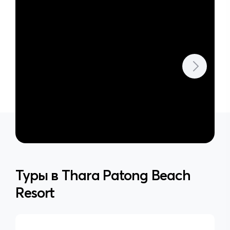
Туры в
Thara Patong Beach
Resort