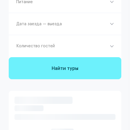
Питание
Дата заезда — выезда
Количество гостей
Найти туры