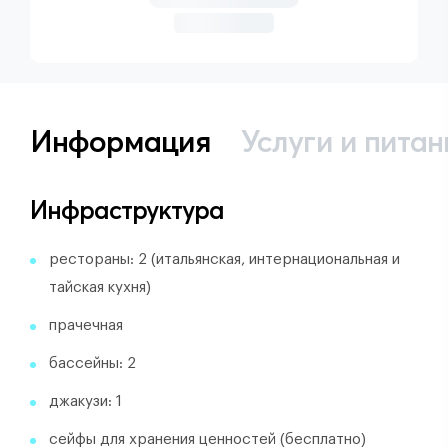
Информация
Услуги и питан
Инфраструктура
рестораны: 2 (итальянская, интернациональная и
тайская кухня)
прачечная
бассейны: 2
джакузи: 1
сейфы для хранения ценностей (бесплатно)