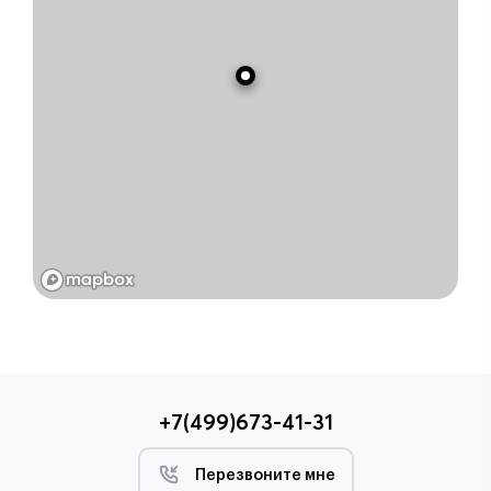
+7(499)673-41-31
Перезвоните мне