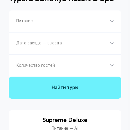
Питание
Дата заезда — выезда
Количество гостей
Найти туры
Supreme Deluxe
Питание — AI