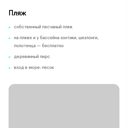
Пляж
собственный песчаный пляж
на пляже и у бассейна зонтики, шезлонги,
полотенца — бесплатно
деревянный пирс
вход в море: песок