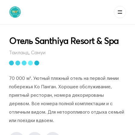
Отель Santhiya Resort & Spa
Таиланд, Самуи
70 000 м². Уютный пляжный отель на первой линии
побережья Ко Панган. Хорошее обслуживание,
приятный ресторан, номера декорированы
деревом. Все номера полной комплектации и с
отличным видом. Для неторопливого отдыха семьей
или поездки вдвоем.