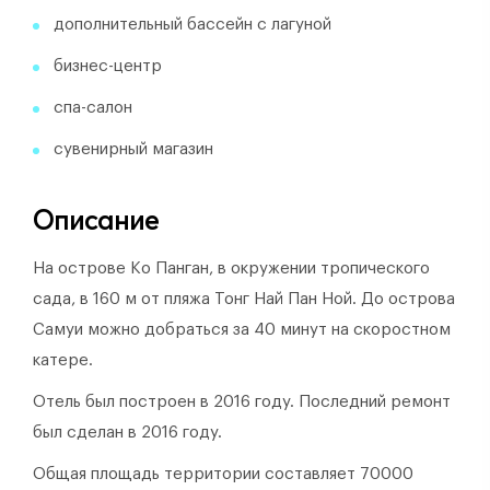
дополнительный бассейн с лагуной
бизнес-центр
спа-салон
сувенирный магазин
Описание
На острове Ко Панган, в окружении тропического
сада, в 160 м от пляжа Тонг Най Пан Ной. До острова
Самуи можно добраться за 40 минут на скоростном
катере.
Отель был построен в 2016 году.
Последний ремонт
был сделан в 2016 году.
Общая площадь территории составляет 70000