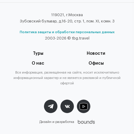
119021, г.Москва
Зубовский бульвар, д.16-20, стр. 1, пом. XI, комн. 3
Политика защиты и обработки персональных данных
2003-2026 © tbg.travel
Туры
Новости
О нас
Офисы
Вся информация, размещённая на сайте, носит исключительно
информационный характер и не является рекламой и публичной
офертой
Дизайн и разработка