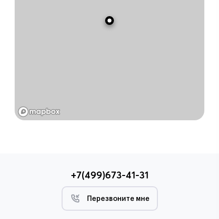
+7(499)673-41-31
Перезвоните мне