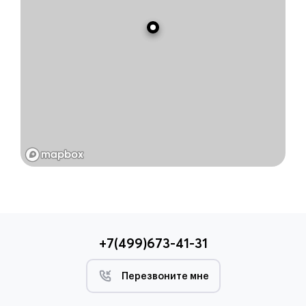
+7(499)673-41-31
Перезвоните мне