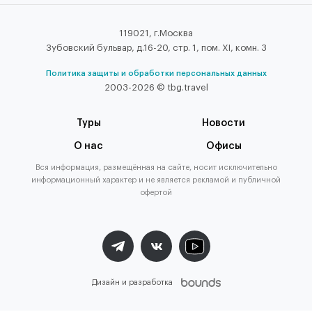
119021, г.Москва
Зубовский бульвар, д.16-20, стр. 1, пом. XI, комн. 3
Политика защиты и обработки персональных данных
2003-2026 © tbg.travel
Туры
Новости
О нас
Офисы
Вся информация, размещённая на сайте, носит исключительно
информационный характер и не является рекламой и публичной
офертой
Дизайн и разработка