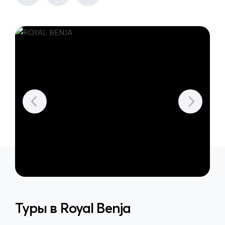
Туры в
Royal Benja