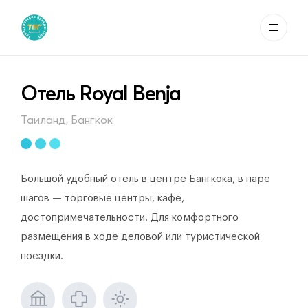
Отель Royal Benja
Таиланд, Бангкок
Большой удобный отель в центре Бангкока, в паре
шагов — торговые центры, кафе,
достопримечательности. Для комфортного
размещения в ходе деловой или туристической
поездки.