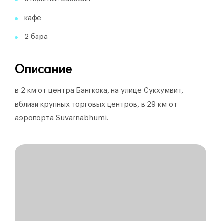
кафе
2 бара
Описание
в 2 км от центра Бангкока, на улице Сукхумвит,
вблизи крупных торговых центров, в 29 км от
аэропорта Suvarnabhumi.