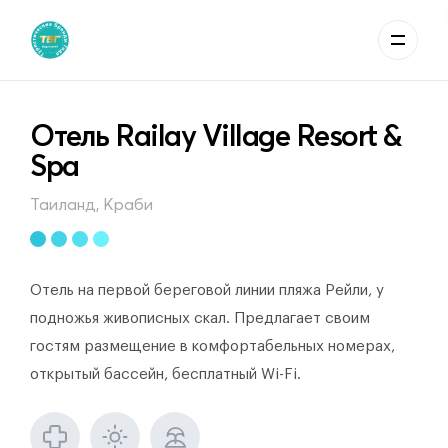
Отель Railay Village Resort &
Spa
Таиланд, Краби
Отель на первой береговой линии пляжа Рейли, у
подножья живописных скал. Предлагает своим
гостям размещение в комфортабельных номерах,
открытый бассейн, бесплатный Wi-Fi.