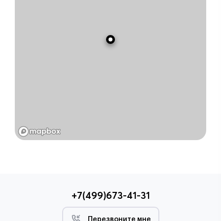
+7(499)673-41-31
Перезвоните мне