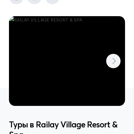
Туры в
Railay Village Resort &