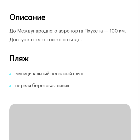
Описание
До Международного аэропорта Пхукета — 100 км.
Доступ к отелю только по воде.
Пляж
муниципальный песчаный пляж
первая береговая линия