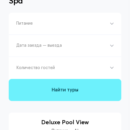
Spa
Питание
Дата заезда — выезда
Количество гостей
Найти туры
Deluxe Pool View