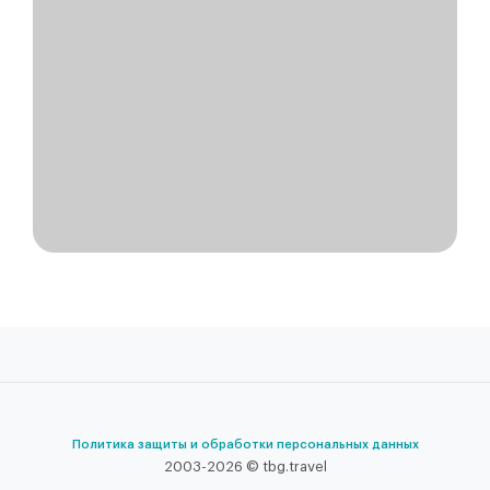
Политика защиты и обработки персональных данных
2003-2026 © tbg.travel