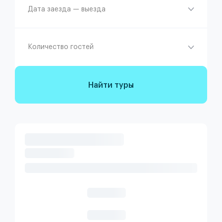
Дата заезда — выезда
Количество гостей
Найти туры