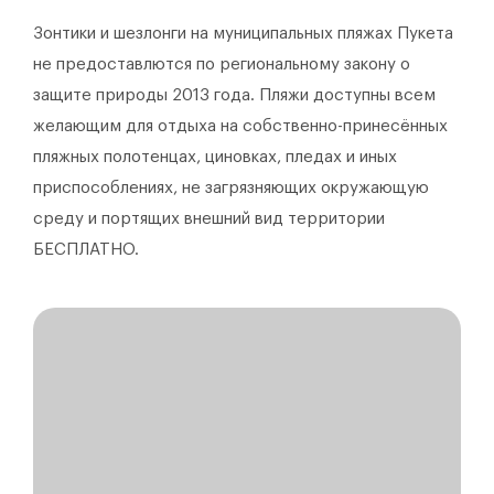
Зонтики и шезлонги на муниципальных пляжах Пукета
не предоставлются по региональному закону о
защите природы 2013 года. Пляжи доступны всем
желающим для отдыха на собственно-принесённых
пляжных полотенцах, циновках, пледах и иных
приспособлениях, не загрязняющих окружающую
среду и портящих внешний вид территории
БЕСПЛАТНО.