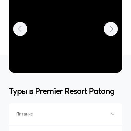
Туры в
Premier Resort Patong
Питание