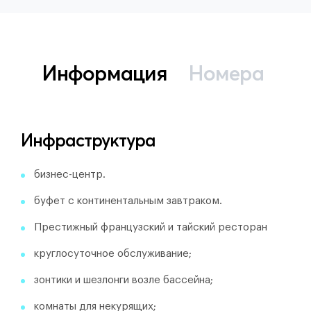
Информация
Номера
Инфраструктура
бизнес-центр.
буфет с континентальным завтраком.
Престижный французский и тайский ресторан
круглосуточное обслуживание;
зонтики и шезлонги возле бассейна;
комнаты для некурящих;