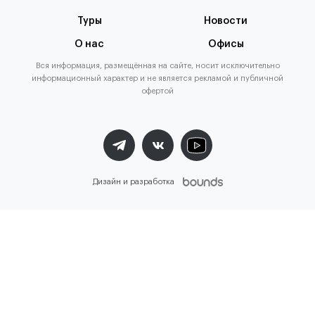
Туры
Новости
О нас
Офисы
Вся информация, размещённая на сайте, носит исключительно
информационный характер и не является рекламой и публичной
офертой
Дизайн и разработка