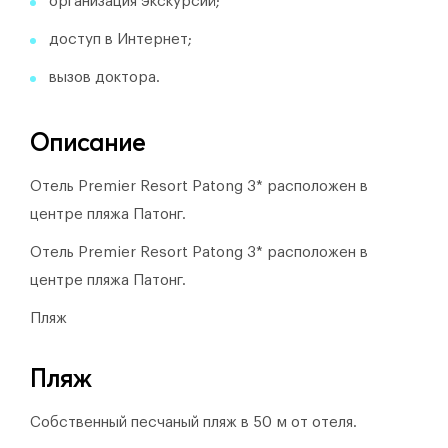
организация экскурсий;
доступ в Интернет;
вызов доктора.
Описание
Отель Premier Resort Patong 3* расположен в
центре пляжа Патонг.
Отель Premier Resort Patong 3* расположен в
центре пляжа Патонг.
Пляж
Пляж
Собственный песчаный пляж в 50 м от отеля.