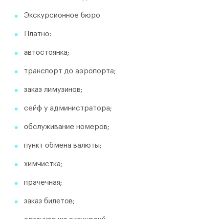
Экскурсионное бюро
Платно:
автостоянка;
транспорт до аэропорта;
заказ лимузинов;
сейф у администратора;
обслуживание номеров;
пункт обмена валюты;
химчистка;
прачечная;
заказ билетов;