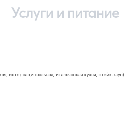
Услуги и питание
я, интернациональная, итальянская кухня, стейк-хаус)