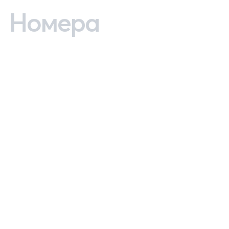
Номера