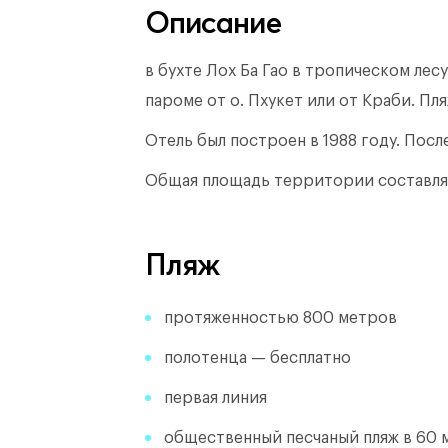
Описание
в бухте Лох Ба Гао в тропическом лесу
пароме от о. Пхукет или от Краби. Пля
Отель был построен в 1988 году.
После
Общая площадь территории составл
Пляж
протяженностью 800 метров
полотенца — бесплатно
первая линия
общественный песчаный пляж в 60 м