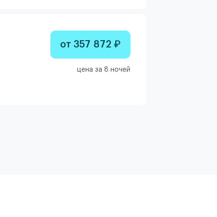
от 357 872 ₽
цена за 8 ночей