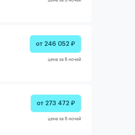
цена за 8 ночей
от 246 052 ₽
цена за 8 ночей
от 273 472 ₽
цена за 8 ночей