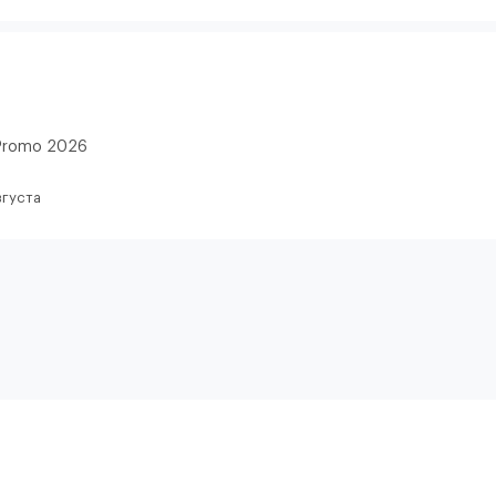
Promo 2026
вгуста