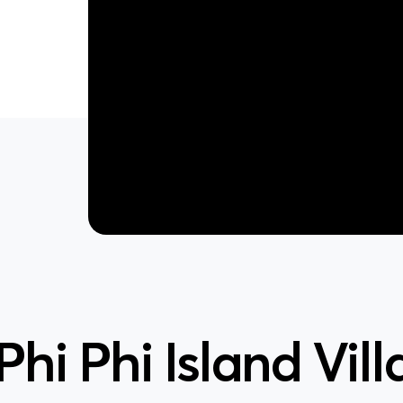
 Phi Phi Island Vil