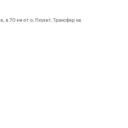
е, в 70 км от о. Пхукет. Трансфер на