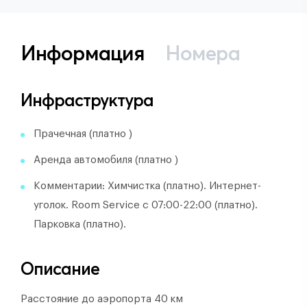
Информация
Номера
Инфраструктура
Прачечная (платно )
Аренда автомобиля (платно )
Комментарии: Химчистка (платно). Интернет-
уголок. Room Service с 07:00-22:00 (платно).
Парковка (платно).
Описание
Расстояние до аэропорта 40 км