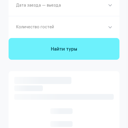
Дата заезда — выезда
Количество гостей
Найти туры