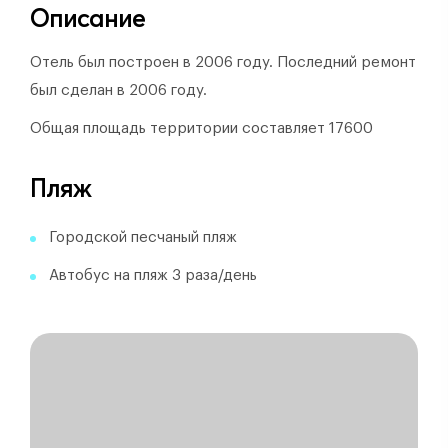
Описание
Отель был построен в 2006 году.
Последний ремонт
был сделан в 2006 году.
Общая площадь территории составляет 17600
Пляж
Городской песчаный пляж
Автобус на пляж 3 раза/день