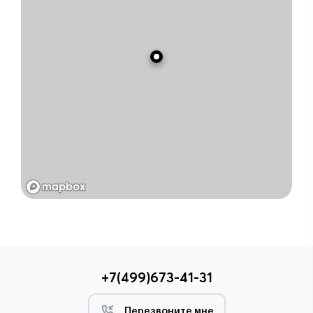
+7(499)673-41-31
Перезвоните мне