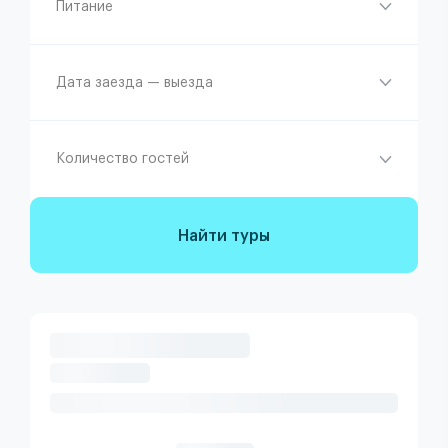
Питание
Дата заезда — выезда
Количество гостей
Найти туры