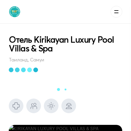
Отель Kirikayan Luxury Pool
Villas & Spa
Таиланд, Самуи