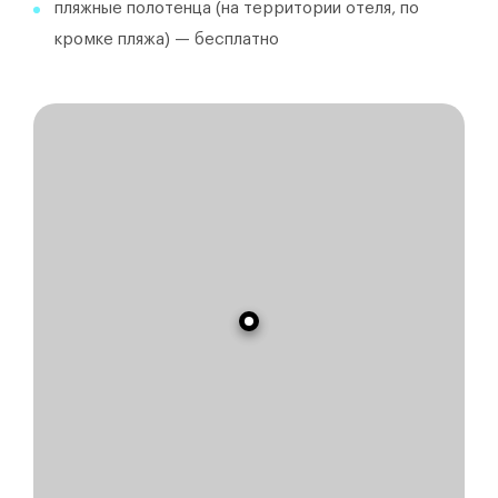
пляжные полотенца (на территории отеля, по
кромке пляжа) — бесплатно