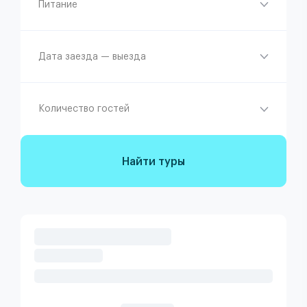
Питание
Дата заезда — выезда
Количество гостей
Найти туры