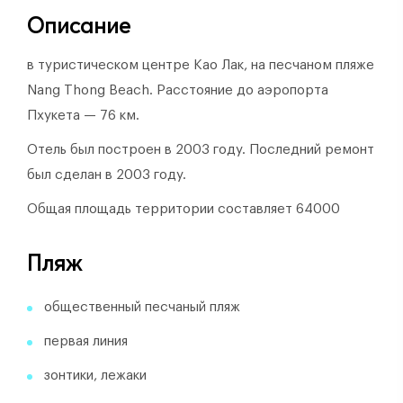
Описание
в туристическом центре Као Лак, на песчаном пляже
Nang Thong Beach. Расстояние до аэропорта
Пхукета — 76 км.
Отель был построен в 2003 году.
Последний ремонт
был сделан в 2003 году.
Общая площадь территории составляет 64000
Пляж
общественный песчаный пляж
первая линия
зонтики, лежаки