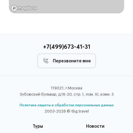
+7(499)673-41-31
Перезвоните мне
119021, г.Москва
Зубовский бульвар, д.16-20, стр. 1, пом. XI, комн. 3
Политика защиты и обработки персональных данных
2003-2026 © tbg.travel
Туры
Новости