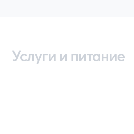
Услуги и питание