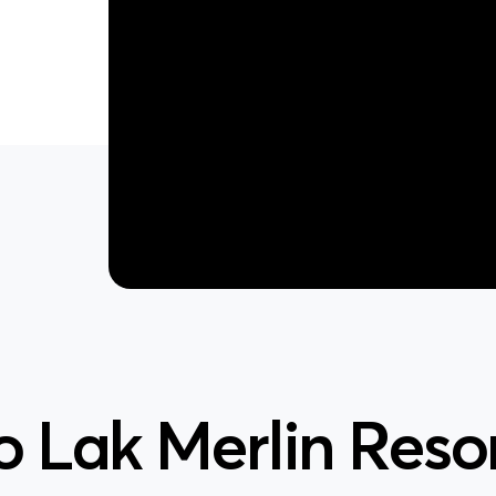
 Lak Merlin Reso