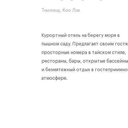
Таиланд, Као Лак
Курортный отель на берегу моря в
пышном саду. Предлагает своим гост
просторные номера в тайском стиле,
рестораны, бары, открытые бассейны
и безмятежный отдых в гостеприимн
атмосфере.