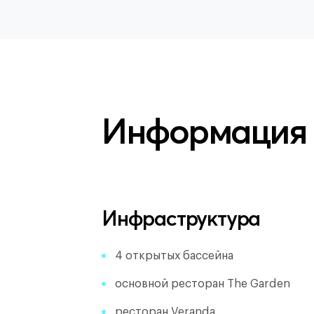
Информация
Инфраструктура
4 открытых бассейна
основной ресторан The Garden
ресторан Veranda