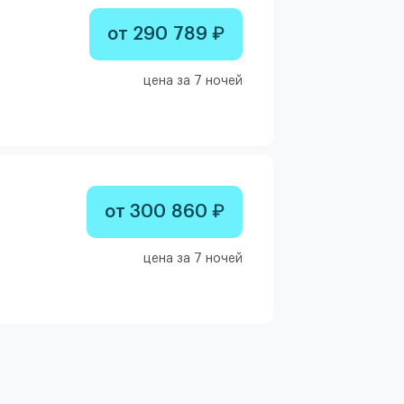
от 290 789 ₽
цена за 7 ночей
от 300 860 ₽
цена за 7 ночей