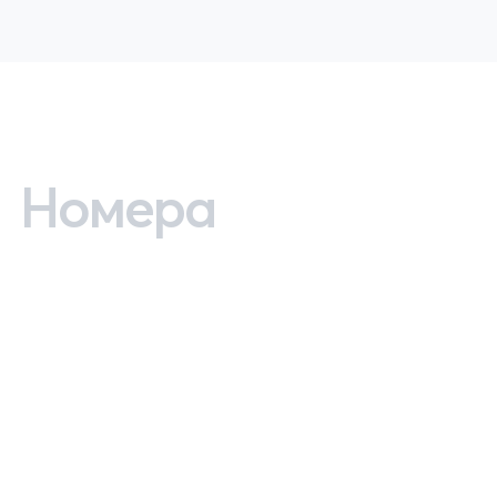
Номера