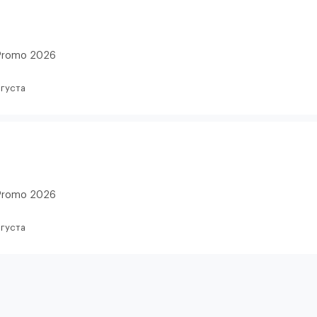
Promo 2026
вгуста
Promo 2026
вгуста