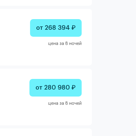
от 268 394 ₽
цена за 8 ночей
от 280 980 ₽
цена за 8 ночей