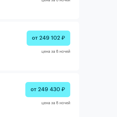
цена за 8 ночей
от 249 102 ₽
цена за 8 ночей
от 249 430 ₽
цена за 8 ночей