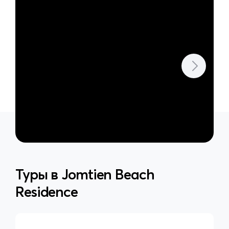
Туры в
Jomtien Beach
Residence