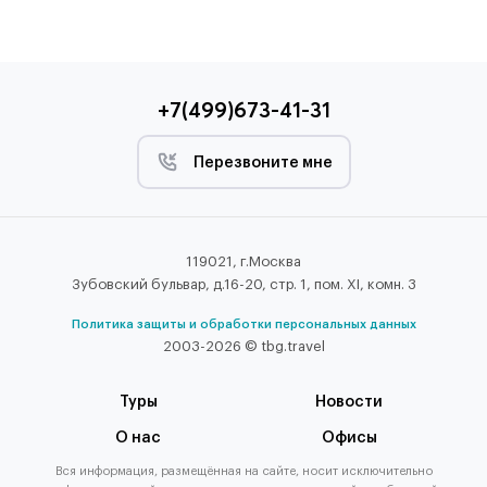
+7(499)673-41-31
Перезвоните мне
119021, г.Москва
Зубовский бульвар, д.16-20, стр. 1, пом. XI, комн. 3
Политика защиты и обработки персональных данных
2003-2026 © tbg.travel
Туры
Новости
О нас
Офисы
Вся информация, размещённая на сайте, носит исключительно