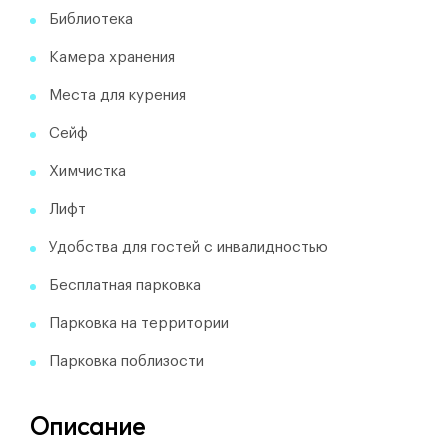
Библиотека
Камера хранения
Места для курения
Сейф
Химчистка
Лифт
Удобства для гостей с инвалидностью
Бесплатная парковка
Парковка на территории
Парковка поблизости
Описание