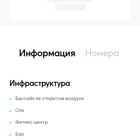
Информация
Номера
Инфраструктура
Бассейн на открытом воздухе
Спа
Фитнес-центр
Бар