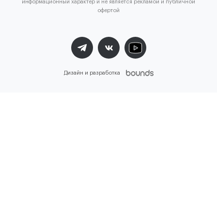
информационный характер и не является рекламой и публичной
офертой
Дизайн и разработка