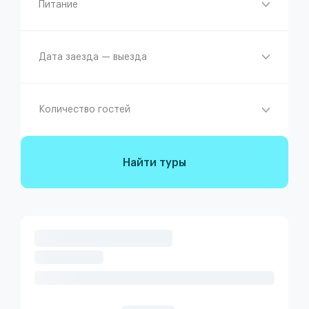
Питание
Дата заезда — выезда
Количество гостей
Найти туры