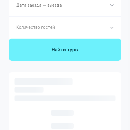
Дата заезда — выезда
Количество гостей
Найти туры