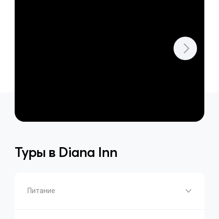
Туры в
Diana Inn
Питание