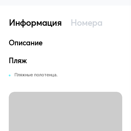
Информация
Номера
Описание
Пляж
Пляжные полотенца.