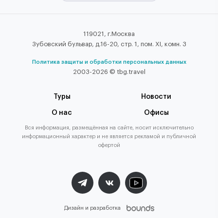
119021, г.Москва
Зубовский бульвар, д.16-20, стр. 1, пом. XI, комн. 3
Политика защиты и обработки персональных данных
2003-2026 © tbg.travel
Туры
Новости
О нас
Офисы
Вся информация, размещённая на сайте, носит исключительно
информационный характер и не является рекламой и публичной
офертой
Дизайн и разработка