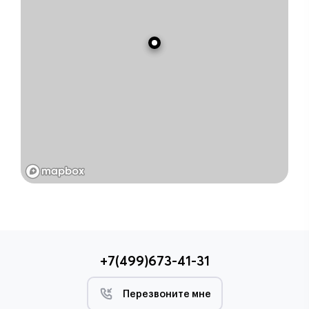
+7(499)673-41-31
Перезвоните мне