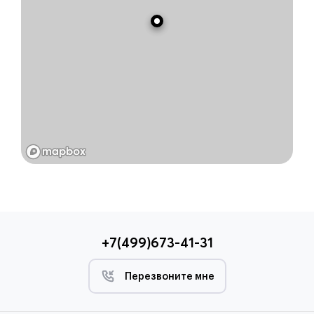
+7(499)673-41-31
Перезвоните мне