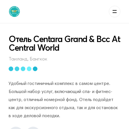
Отель Centara Grand & Bcc At
Central World
Таиланд, Бангкок
Удобный гостиничный комплекс в самом центре.
Большой набор услуг, включающий спа- и фитнес-
центр, отличный номерной фонд. Отель подойдет
как для экскурсионного отдыха, так и для остановок
в ходе деловой поездки.