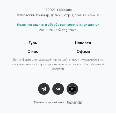
119021, г.Москва
Зубовский бульвар, д.16-20, стр. 1, пом. XI, комн. 3
Политика защиты и обработки персональных данных
2003-2026 © tbg.travel
Туры
Новости
О нас
Офисы
Вся информация, размещённая на сайте, носит исключительно
информационный характер и не является рекламой и публичной
офертой
Дизайн и разработка