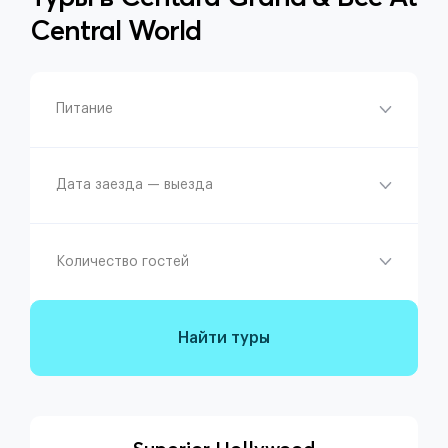
Central World
Питание
Дата заезда — выезда
Количество гостей
Найти туры