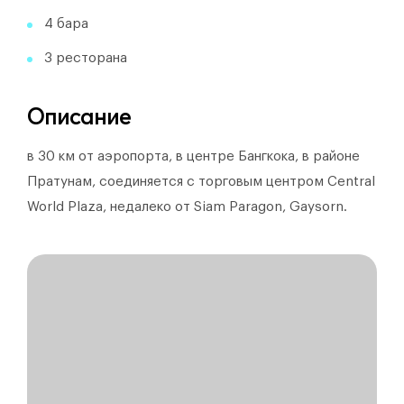
4 бара
3 ресторана
Описание
в 30 км от аэропорта, в центре Бангкока, в районе
Пратунам, соединяется с торговым центром Central
World Plaza, недалеко от Siam Paragon, Gaysorn.