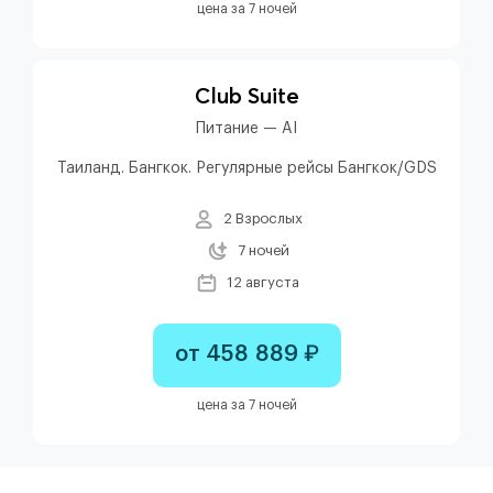
цена за 7 ночей
Club Suite
Питание — AI
Таиланд. Бангкок. Регулярные рейсы Бангкок/GDS
2 Взрослых
7 ночей
12 августа
от 458 889 ₽
цена за 7 ночей