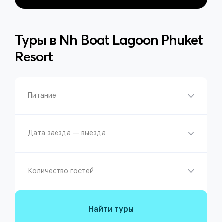
Туры в
Nh Boat Lagoon Phuket
Resort
Питание
Дата заезда — выезда
Количество гостей
Найти туры