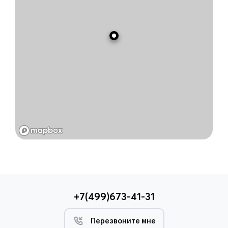
+7(499)673-41-31
Перезвоните мне