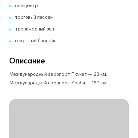
спа-центр
торговый пассаж
тренажерный зал
открытый бассейн
Описание
Международный аэропорт Пхукет — 23 км,
Международный аэропорт Краби — 160 км.