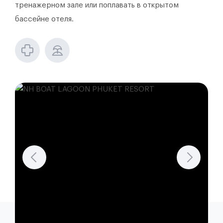
тренажерном зале или поплавать в открытом
бассейне отеля.