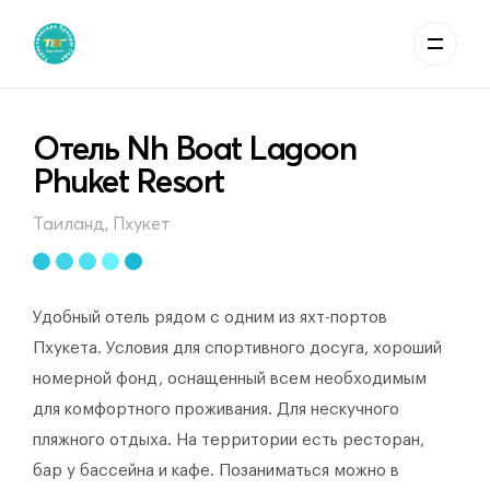
Отель Nh Boat Lagoon
Phuket Resort
Таиланд, Пхукет
Удобный отель рядом с одним из яхт-портов
Пхукета. Условия для спортивного досуга, хороший
номерной фонд, оснащенный всем необходимым
для комфортного проживания. Для нескучного
пляжного отдыха. На территории есть ресторан,
бар у бассейна и кафе. Позаниматься можно в