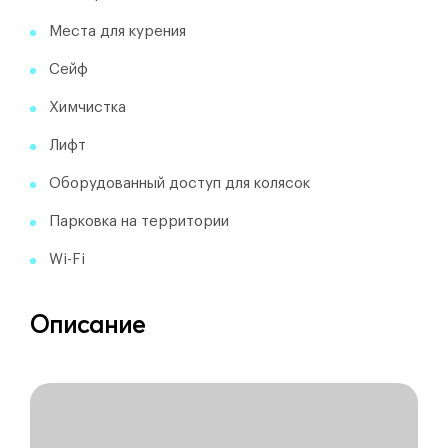
Места для курения
Сейф
Химчистка
Лифт
Оборудованный доступ для колясок
Парковка на территории
Wi-Fi
Описание