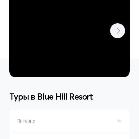
Туры в
Blue Hill Resort
Питание