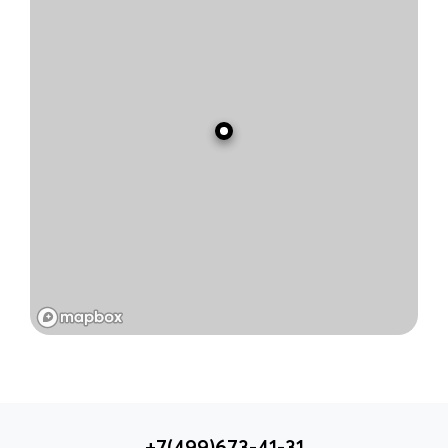
+7(499)673-41-31