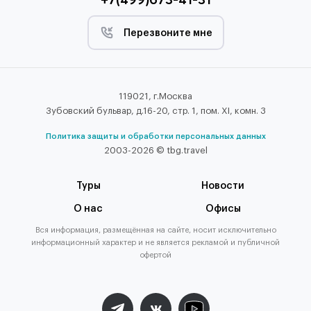
Перезвоните мне
119021, г.Москва
Зубовский бульвар, д.16-20, стр. 1, пом. XI, комн. 3
Политика защиты и обработки персональных данных
2003-2026 © tbg.travel
Туры
Новости
О нас
Офисы
Вся информация, размещённая на сайте, носит исключительно
информационный характер и не является рекламой и публичной
офертой