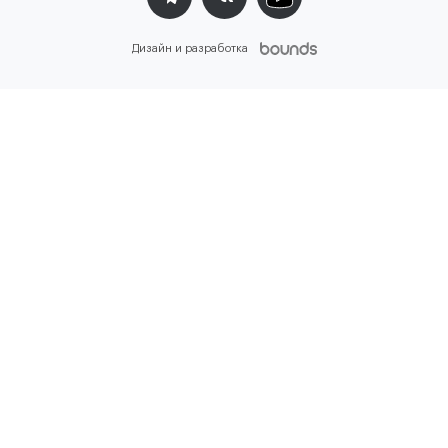
Дизайн и разработка