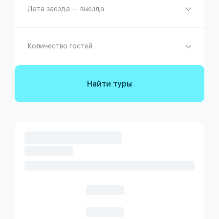
Дата заезда — выезда
Количество гостей
Найти туры