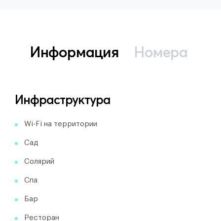
Информация
Номера
Инфраструктура
Wi-Fi на территории
Сад
Солярий
Спа
Бар
Ресторан