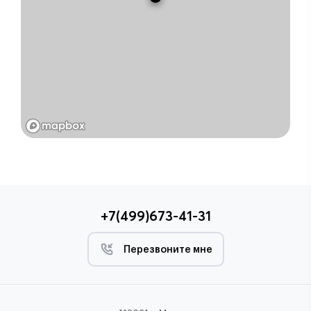
+7(499)673-41-31
Перезвоните мне