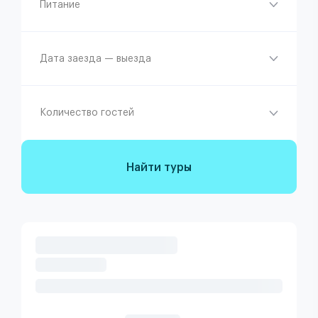
Питание
Дата заезда — выезда
Количество гостей
Найти туры