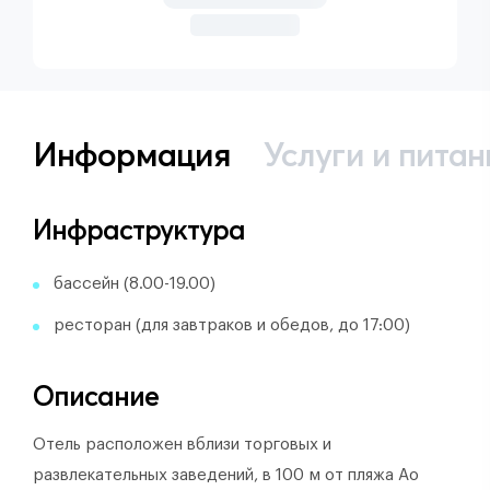
Информация
Услуги и питан
Инфраструктура
бассейн (8.00-19.00)
ресторан (для завтраков и обедов, до 17:00)
Описание
Отель расположен вблизи торговых и
развлекательных заведений, в 100 м от пляжа Ао