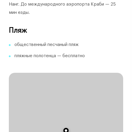
Нанг. До международного аэропорта Краби — 25
мин езды.
Пляж
общественный песчаный пляж
пляжные полотенца — бесплатно