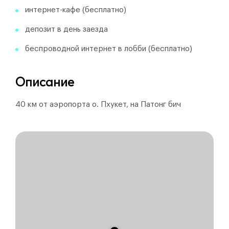
интернет-кафе (бесплатно)
депозит в день заезда
беспроводной интернет в лобби (бесплатно)
Описание
40 км от аэропорта о. Пхукет, на Патонг бич