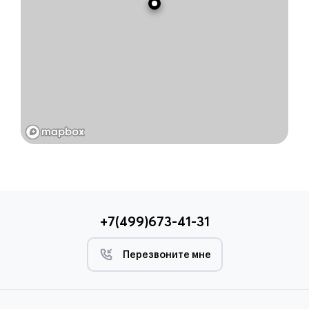
+7(499)673-41-31
Перезвоните мне