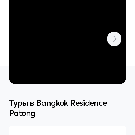
Туры в
Bangkok Residence
Patong