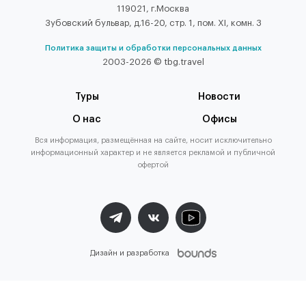
119021, г.Москва
Зубовский бульвар, д.16-20, стр. 1, пом. XI, комн. 3
Политика защиты и обработки персональных данных
2003-2026 © tbg.travel
Туры
Новости
О нас
Офисы
Вся информация, размещённая на сайте, носит исключительно
информационный характер и не является рекламой и публичной
офертой
Дизайн и разработка