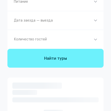
Питание
Дата заезда — выезда
Количество гостей
Найти туры