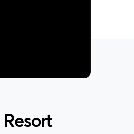
 Resort