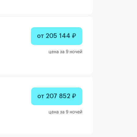
от 205 144 ₽
цена за 9 ночей
от 207 852 ₽
цена за 9 ночей