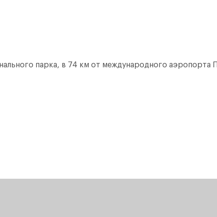
онального парка, в 74 км от международного аэропорта П