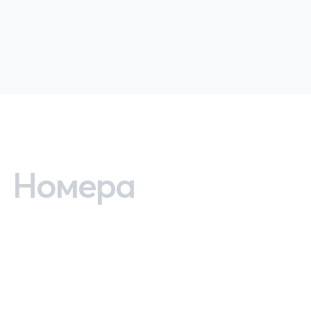
Номера