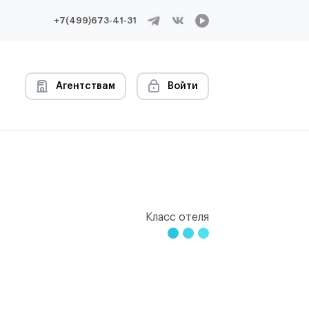
+7(499)673-41-31
Агентствам
Войти
Класс отеля