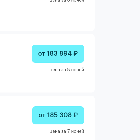
цена за 8 ночей
от 183 894 ₽
цена за 8 ночей
от 185 308 ₽
цена за 7 ночей