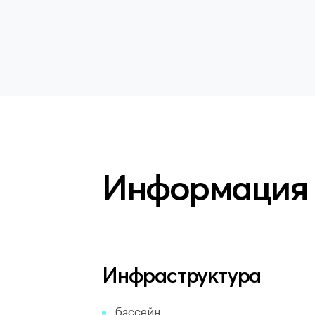
Информация
Инфраструктура
бассейн