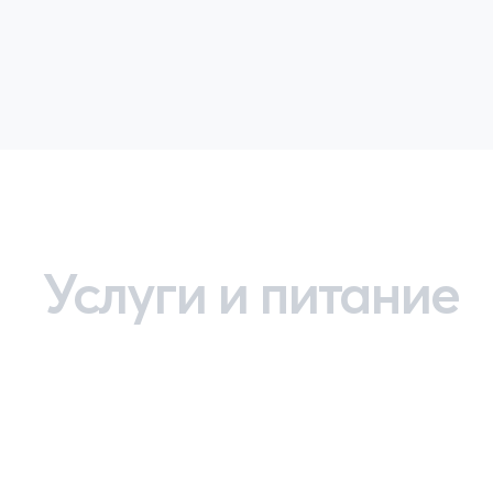
Услуги и питание