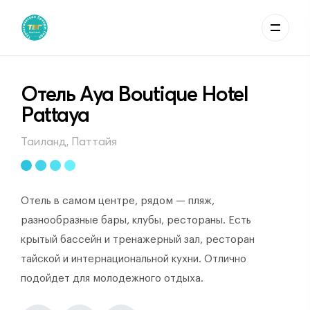
Отель Aya Boutique Hotel
Pattaya
Таиланд, Паттайя
Отель в самом центре, рядом — пляж,
разнообразные бары, клубы, рестораны. Есть
крытый бассейн и тренажерный зал, ресторан
тайской и интернациональной кухни. Отлично
подойдет для молодежного отдыха.