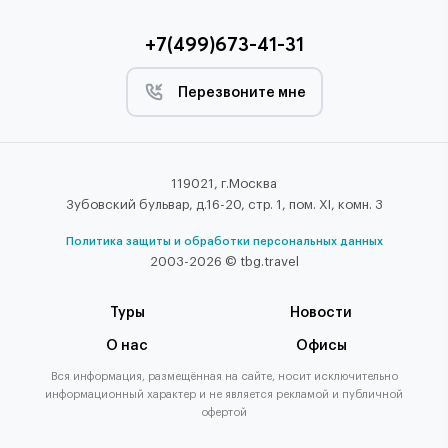
+7(499)673-41-31
Перезвоните мне
119021, г.Москва
Зубовский бульвар, д.16-20, стр. 1, пом. XI, комн. 3
Политика защиты и обработки персональных данных
2003-2026 © tbg.travel
Туры
Новости
О нас
Офисы
Вся информация, размещённая на сайте, носит исключительно
информационный характер и не является рекламой и публичной
офертой