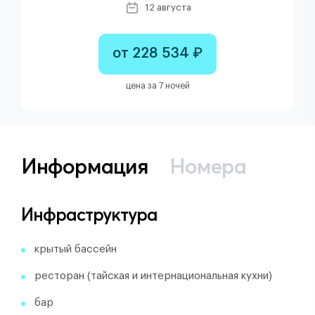
12 августа
от 228 534 ₽
цена за 7 ночей
Информация
Номера
Инфраструктура
крытый бассейн
ресторан (тайская и интернациональная кухни)
бар