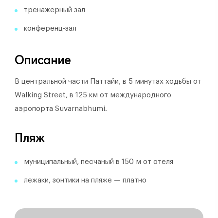
тренажерный зал
конференц-зал
Описание
В центральной части Паттайи, в 5 минутах ходьбы от
Walking Street, в 125 км от международного
аэропорта Suvarnabhumi.
Пляж
муниципальный, песчаный в 150 м от отеля
лежаки, зонтики на пляже — платно