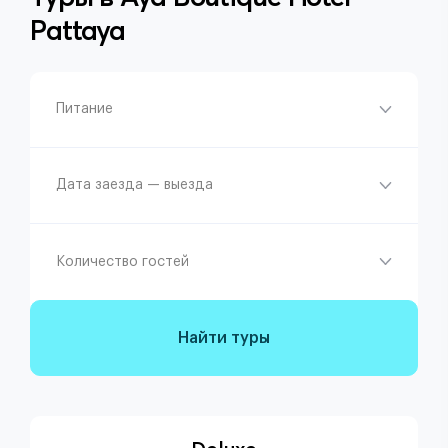
Pattaya
Питание
Дата заезда — выезда
Количество гостей
Найти туры