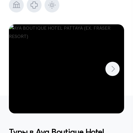
Туры в
Aya Boutique Hotel