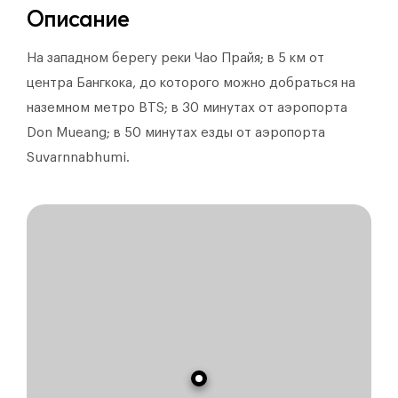
Описание
На западном берегу реки Чао Прайя; в 5 км от
центра Бангкока, до которого можно добраться на
наземном метро BTS; в 30 минутах от аэропорта
Don Mueang; в 50 минутах езды от аэропорта
Suvarnnabhumi.