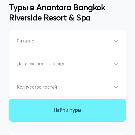
Туры в
Anantara Bangkok
Riverside Resort & Spa
Питание
Дата заезда — выезда
Количество гостей
Найти туры