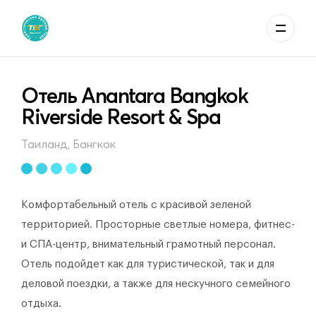
Отель Anantara Bangkok
Riverside Resort & Spa
Таиланд, Бангкок
Комфортабельный отель с красивой зеленой
территорией. Просторные светлые номера, фитнес-
и СПА-центр, внимательный грамотный персонал.
Отель подойдет как для туристической, так и для
деловой поездки, а также для нескучного семейного
отдыха.