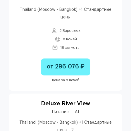
Thailand (Moscow - Bangkok) +1 Стандартные
цены
2 Взрослых
8 ночей
18 августа
от 296 076 ₽
цена за 8 ночей
Deluxe River View
Питание — AI
Thailand. (Moscow - Bangkok) +1 Стандартные
цены - 2