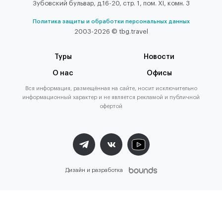
Зубовский бульвар, д.16-20, стр. 1, пом. XI, комн. 3
Политика защиты и обработки персональных данных
2003-2026 © tbg.travel
Туры
Новости
О нас
Офисы
Вся информация, размещённая на сайте, носит исключительно
информационный характер и не является рекламой и публичной
офертой
Дизайн и разработка