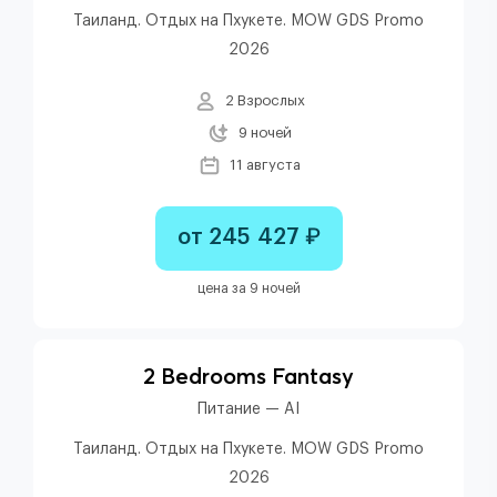
Таиланд. Отдых на Пхукете. MOW GDS Promo
2026
2 Взрослых
9 ночей
11 августа
от 245 427 ₽
цена за 9 ночей
2 Bedrooms Fantasy
Питание — AI
Таиланд. Отдых на Пхукете. MOW GDS Promo
2026