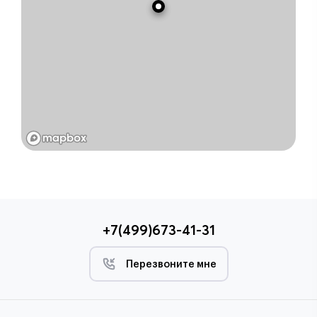
+7(499)673-41-31
Перезвоните мне