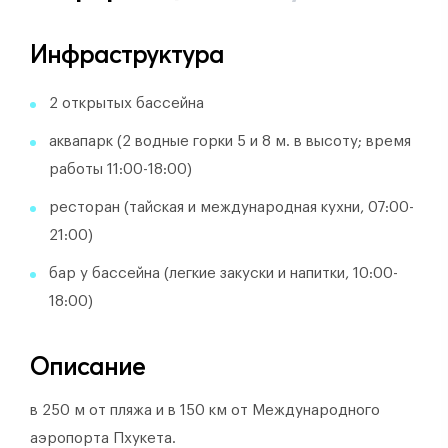
Инфраструктура
2 открытых бассейна
аквапарк (2 водные горки 5 и 8 м. в высоту; время
работы 11:00-18:00)
ресторан (тайская и международная кухни, 07:00-
21:00)
бар у бассейна (легкие закуски и напитки, 10:00-
18:00)
Описание
в 250 м от пляжа и в 150 км от Международного
аэропорта Пхукета.