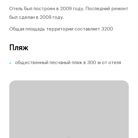
Отель был построен в 2009 году.
Последний ремонт
был сделан в 2009 году.
Общая площадь территории составляет 3200
Пляж
общественный песчаный пляж в 300 м от отеля