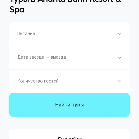
Spa
Питание
Дата заезда — выезда
Количество гостей
Найти туры