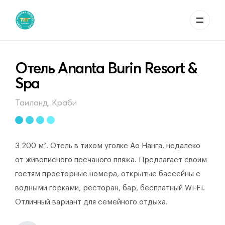
Отель Ananta Burin Resort &
Spa
Таиланд, Краби
3 200 м². Отель в тихом уголке Ао Нанга, недалеко
от живописного песчаного пляжа. Предлагает своим
гостям просторные номера, открытые бассейны с
водными горками, ресторан, бар, бесплатный Wi-Fi.
Отличный вариант для семейного отдыха.