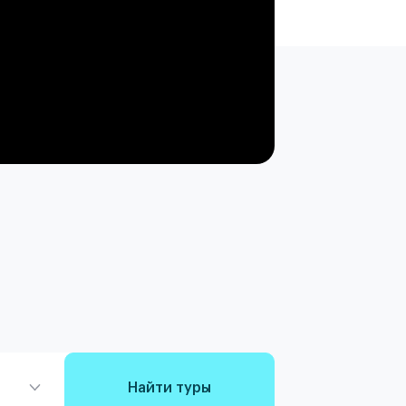
Найти туры