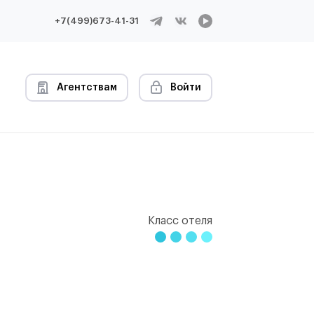
+7(499)673-41-31
Агентствам
Войти
Класс отеля