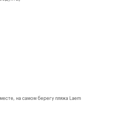
месте, на самом берегу пляжа Laem