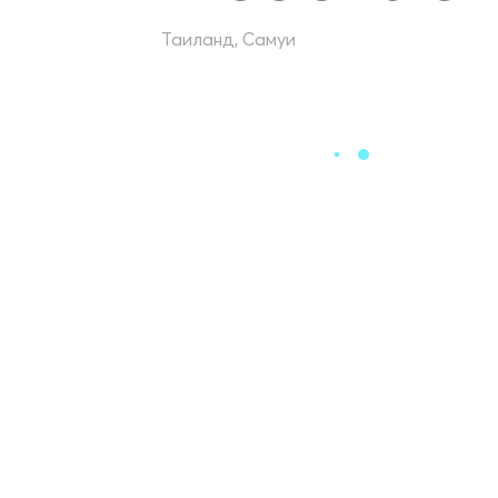
Таиланд, Самуи