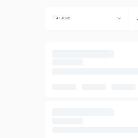
Питание