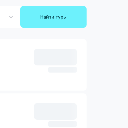
Найти туры