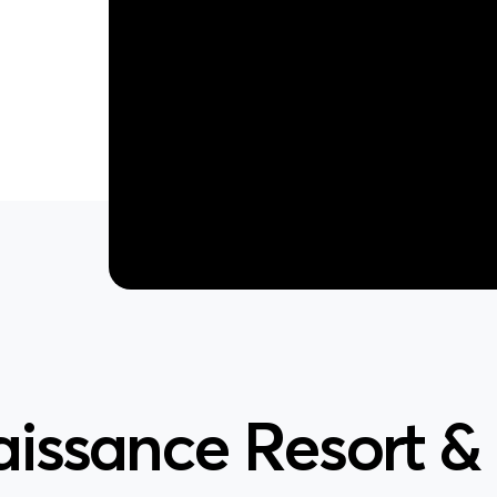
issance Resort &