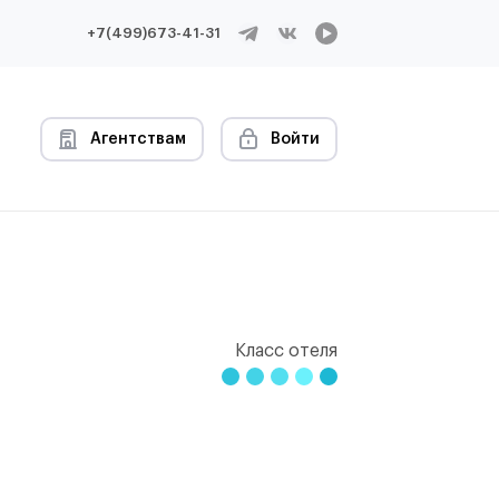
+7(499)673-41-31
Агентствам
Войти
Класс отеля