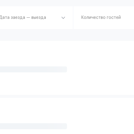
Дата заезда — выезда
Количество гостей