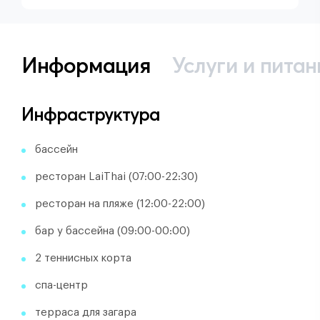
Информация
Услуги и питан
Инфраструктура
бассейн
ресторан LaiThai (07:00-22:30)
ресторан на пляже (12:00-22:00)
бар у бассейна (09:00-00:00)
2 теннисных корта
спа-центр
терраса для загара