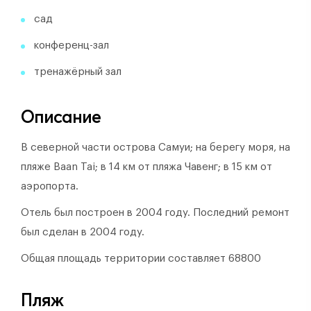
сад
конференц-зал
тренажёрный зал
Описание
В северной части острова Самуи; на берегу моря, на
пляже Baan Tai; в 14 км от пляжа Чавенг; в 15 км от
аэропорта.
Отель был построен в 2004 году.
Последний ремонт
был сделан в 2004 году.
Общая площадь территории составляет 68800
Пляж