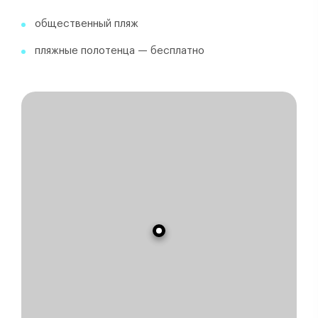
общественный пляж
пляжные полотенца — бесплатно