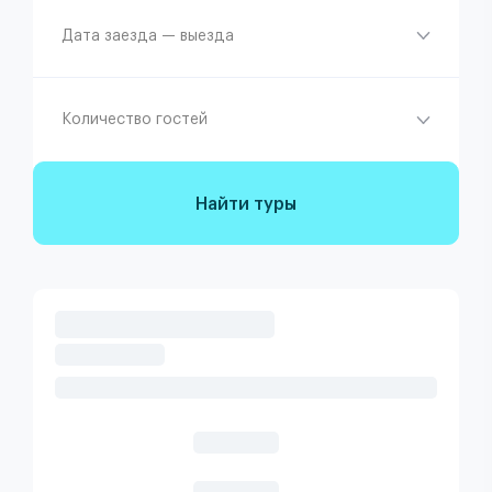
Дата заезда — выезда
Количество гостей
Найти туры