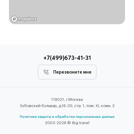
+7(499)673-41-31
Перезвоните мне
119021, г.Москва
Зубовский бульвар, д.16-20, стр. 1, пом. XI, комн. 3
Политика защиты и обработки персональных данных
2003-2026 © tbg.travel