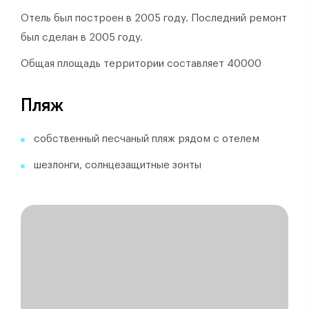
Отель был построен в 2005 году.
Последний ремонт
был сделан в 2005 году.
Общая площадь территории составляет 40000
Пляж
собственный песчаный пляж рядом с отелем
шезлонги, солнцезащитные зонты