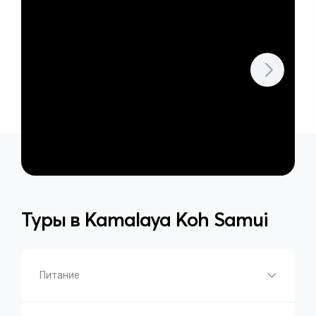
Туры в
Kamalaya Koh Samui
Питание