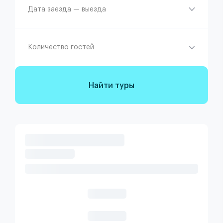
Дата заезда — выезда
Количество гостей
Найти туры