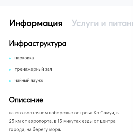
Информация
Услуги и питан
Инфраструктура
парковка
тренажерный зал
чайный лаунж
Описание
на юго-восточном побережье острова Ко Самуи, в
25 км от аэропорта, в 15 минутах езды от центра
города, на берегу моря.