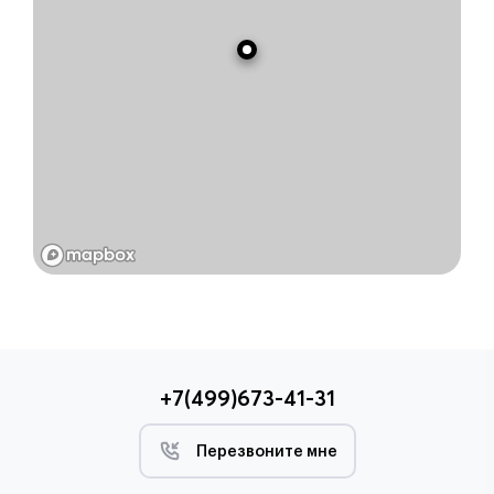
+7(499)673-41-31
Перезвоните мне