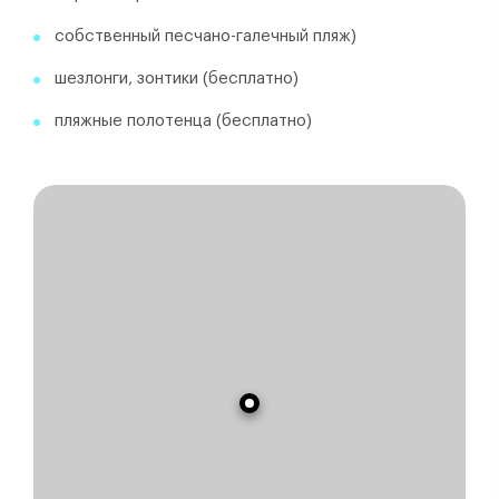
собственный песчано-галечный пляж)
шезлонги, зонтики (бесплатно)
пляжные полотенца (бесплатно)