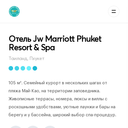
Отель Jw Marriott Phuket
Resort & Spa
Таиланд, Пхукет
105 м². Семейный курорт в нескольких шагах от
пляжа Май-Као, на территории заповедника.
Живописные террасы, номера, люксы и виллы с
роскошными удобствами, уютные лаунжи и бары на
берегу и у бассейна, широкий выбор спа-процедур.