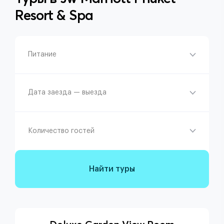
Resort & Spa
Питание
Дата заезда — выезда
Количество гостей
Найти туры