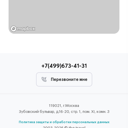
+7(499)673-41-31
Перезвоните мне
119021, г.Москва
Зубовский бульвар, д.16-20, стр. 1, пом. XI, комн. 3
Политика защиты и обработки персональных данных
2003-2026 © tbg.travel