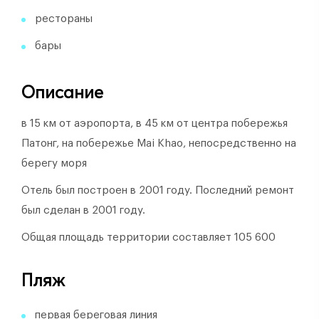
рестораны
бары
Описание
в 15 км от аэропорта, в 45 км от центра побережья
Патонг, на побережье Mai Khao, непосредственно на
берегу моря
Отель был построен в 2001 году.
Последний ремонт
был сделан в 2001 году.
Общая площадь территории составляет 105 600
Пляж
первая береговая линия