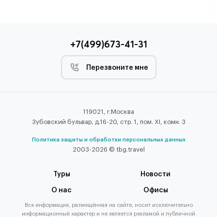
+7(499)673-41-31
Перезвоните мне
119021, г.Москва
Зубовский бульвар, д.16-20, стр. 1, пом. XI, комн. 3
Политика защиты и обработки персональных данных
2003-2026 © tbg.travel
Туры
Новости
О нас
Офисы
Вся информация, размещённая на сайте, носит исключительно
информационный характер и не является рекламой и публичной