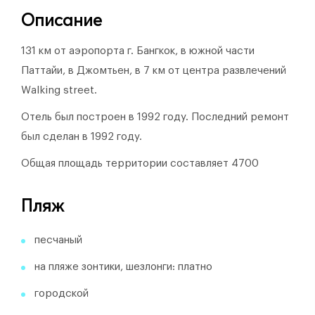
Описание
131 км от аэропорта г. Бангкок, в южной части
Паттайи, в Джомтьен, в 7 км от центра развлечений
Walking street.
Отель был построен в 1992 году.
Последний ремонт
был сделан в 1992 году.
Общая площадь территории составляет 4700
Пляж
песчаный
на пляже зонтики, шезлонги: платно
городской