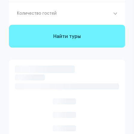
Количество гостей
Найти туры