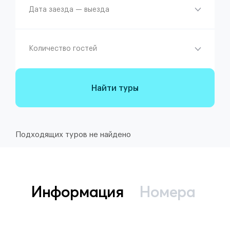
Дата заезда — выезда
Количество гостей
Найти туры
Подходящих туров не найдено
Информация
Номера