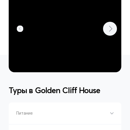
Туры в
Golden Cliff House
Питание