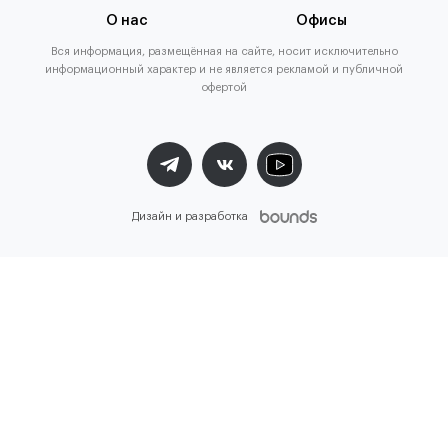
О нас
Офисы
Вся информация, размещённая на сайте, носит исключительно
информационный характер и не является рекламой и публичной
офертой
Дизайн и разработка