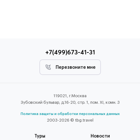
+7(499)673-41-31
Перезвоните мне
119021, г.Москва
Зубовский бульвар, д.16-20, стр. 1, пом. XI, комн. 3
Политика защиты и обработки персональных данных
2003-2026 © tbg.travel
Туры
Новости