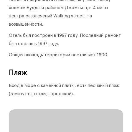
холмом Будды и районом Джомтьен, в 4 км от
центра развлечений Walking street. На
возвышенности.
Отель был построен в 1997 году.
Последний ремонт
был сделан в 1997 году.
Общая площадь территории составляет 1600
Пляж
Вход в море с каменной плиты, есть песчаный пляж
(5 минут от отеля, городской).