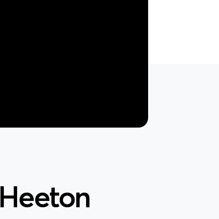
 Heeton