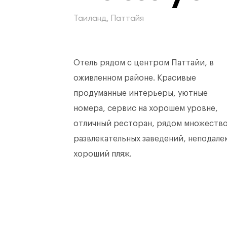
Таиланд, Паттайя
Отель рядом с центром Паттайи, в
оживленном районе. Красивые
продуманные интерьеры, уютные
номера, сервис на хорошем уровне,
отличный ресторан, рядом множеств
развлекательных заведений, неподале
хороший пляж.