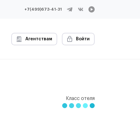
+7(499)673-41-31
Агентствам
Войти
Класс отеля