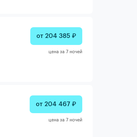
от 204 385 ₽
цена за 7 ночей
от 204 467 ₽
цена за 7 ночей