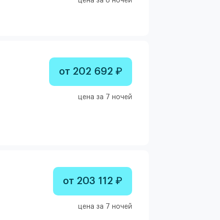
цена за 8 ночей
от 202 692 ₽
цена за 7 ночей
от 203 112 ₽
цена за 7 ночей