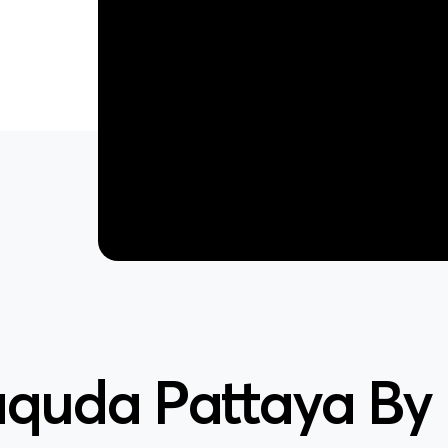
quda Pattaya By