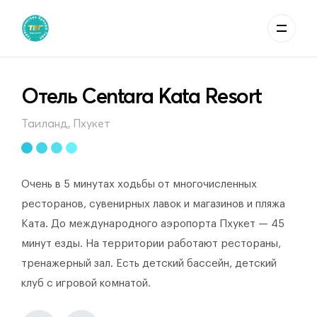
Отель Centara Kata Resort
Таиланд, Пхукет
Очень в 5 минутах ходьбы от многочисленных
ресторанов, сувенирных лавок и магазинов и пляжа
Ката. До международного аэропорта Пхукет — 45
минут езды. На территории работают рестораны,
тренажерный зал. Есть детский бассейн, детский
клуб с игровой комнатой.