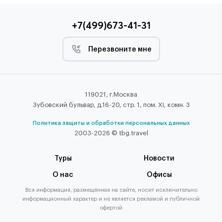
+7(499)673-41-31
Перезвоните мне
119021, г.Москва
Зубовский бульвар, д.16-20, стр. 1, пом. XI, комн. 3
Политика защиты и обработки персональных данных
2003-2026 © tbg.travel
Туры
Новости
О нас
Офисы
Вся информация, размещённая на сайте, носит исключительно
информационный характер и не является рекламой и публичной
офертой