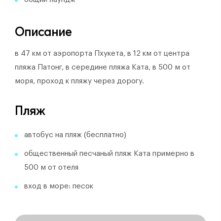
Описание
в 47 км от аэропорта Пхукета, в 12 км от центра
пляжа Патонг, в середине пляжа Ката, в 500 м от
моря, проход к пляжу через дорогу.
Пляж
автобус на пляж (бесплатно)
общественный песчаный пляж Ката примерно в
500 м от отеля
вход в море: песок