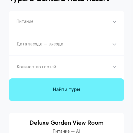
Питание
Дата заезда — выезда
Количество гостей
Найти туры
Deluxe Garden View Room
Питание — AI