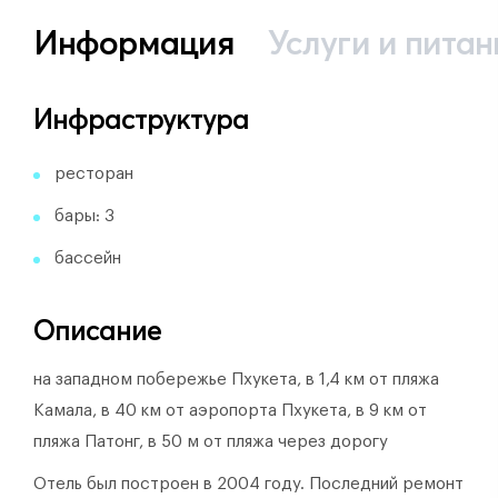
Информация
Услуги и питан
Инфраструктура
ресторан
бары: 3
бассейн
Описание
на западном побережье Пхукета, в 1,4 км от пляжа
Камала, в 40 км от аэропорта Пхукета, в 9 км от
пляжа Патонг, в 50 м от пляжа через дорогу
Отель был построен в 2004 году.
Последний ремонт