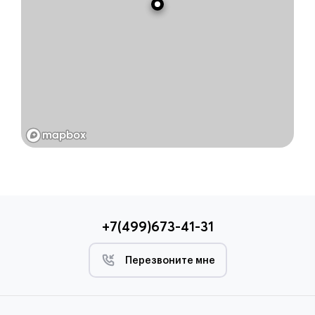
+7(499)673-41-31
Перезвоните мне