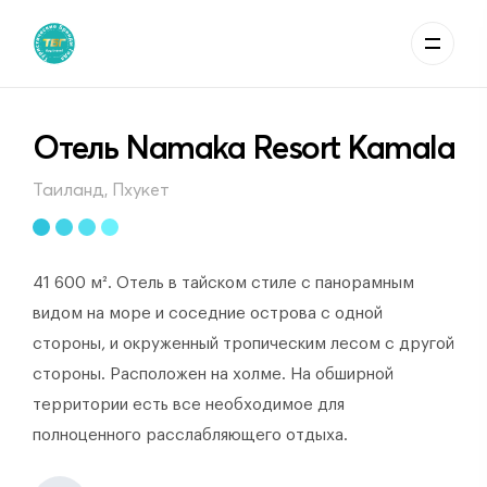
Отель Namaka Resort Kamala
Таиланд, Пхукет
41 600 м². Отель в тайском стиле с панорамным
видом на море и соседние острова с одной
стороны, и окруженный тропическим лесом с другой
стороны. Расположен на холме. На обширной
территории есть все необходимое для
полноценного расслабляющего отдыха.