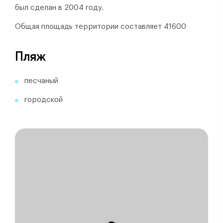
был сделан в 2004 году.
Общая площадь территории составляет 41600
Пляж
песчаный
городской