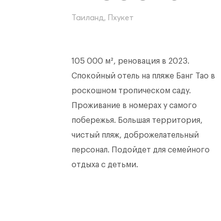
Таиланд, Пхукет
105 000 м², реновация в 2023.
Спокойный отель на пляже Банг Тао в
роскошном тропическом саду.
Проживание в номерах у самого
побережья. Большая территория,
чистый пляж, доброжелательный
персонал. Подойдет для семейного
отдыха с детьми.