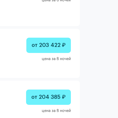
цена за 8 ночей
от 203 422 ₽
цена за 8 ночей
от 204 385 ₽
цена за 8 ночей