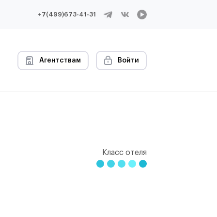
+7(499)673-41-31
Агентствам
Войти
Класс отеля