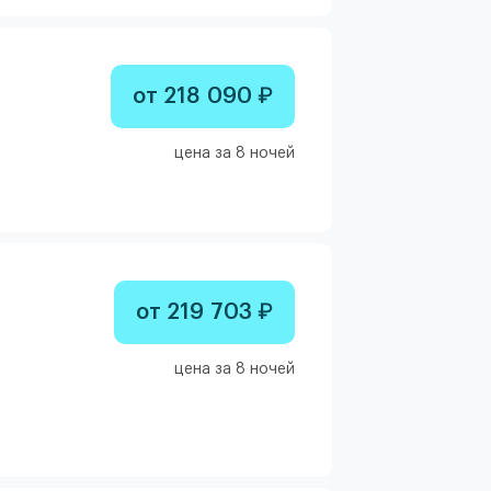
от 218 090 ₽
цена за 8 ночей
от 219 703 ₽
цена за 8 ночей