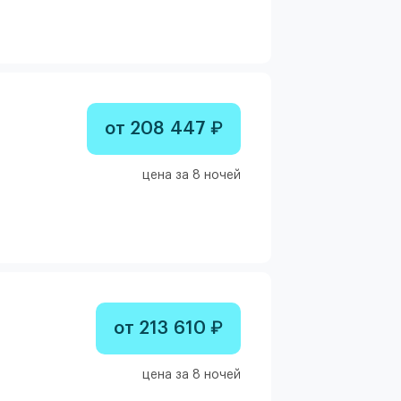
от 208 447 ₽
цена за 8 ночей
от 213 610 ₽
цена за 8 ночей