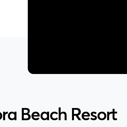
ra Beach Resort