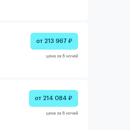
от 213 967 ₽
цена за 8 ночей
от 214 084 ₽
цена за 8 ночей