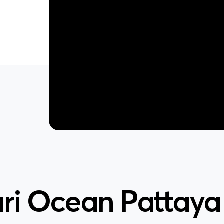
ri Ocean Pattaya