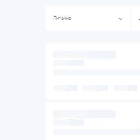
Питание