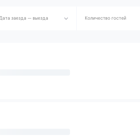
Дата заезда — выезда
Количество гостей