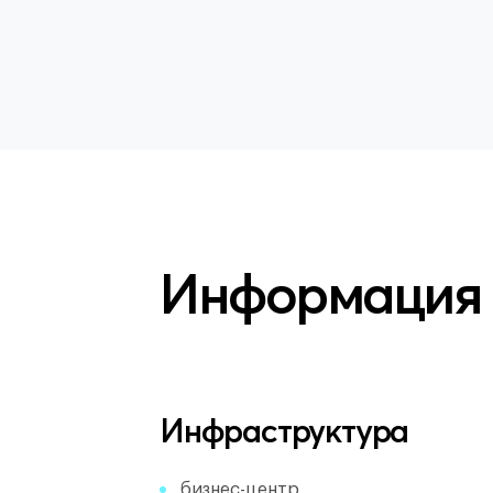
Информация
Инфраструктура
бизнес-центр