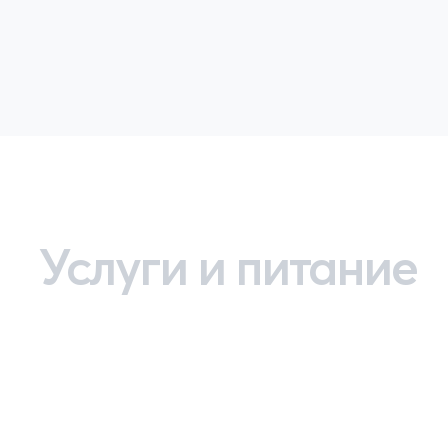
Услуги и питание