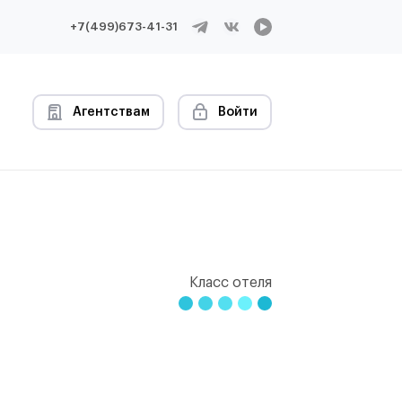
+7(499)673-41-31
Агентствам
Войти
Класс отеля