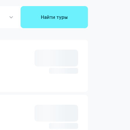
Найти туры