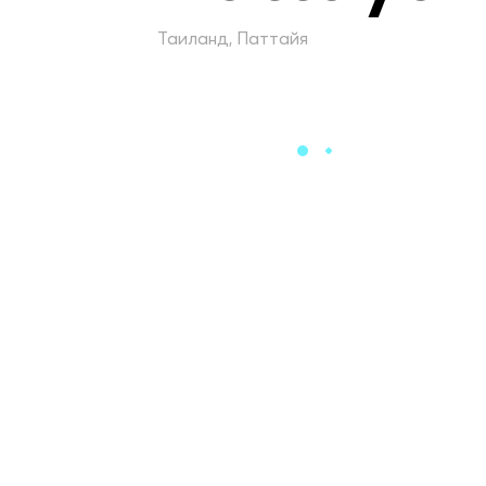
Таиланд, Паттайя