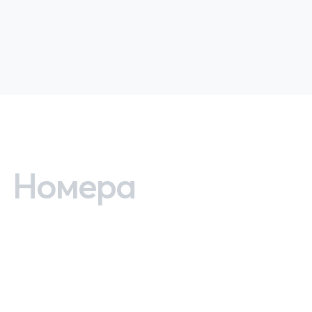
Номера